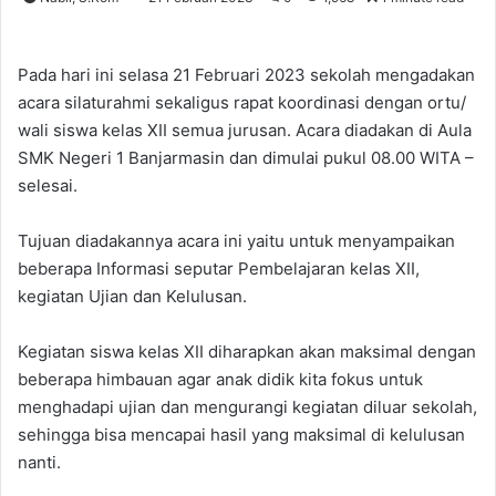
Pada hari ini selasa 21 Februari 2023 sekolah mengadakan
acara silaturahmi sekaligus rapat koordinasi dengan ortu/
wali siswa kelas XII semua jurusan. Acara diadakan di Aula
SMK Negeri 1 Banjarmasin dan dimulai pukul 08.00 WITA –
selesai.
Tujuan diadakannya acara ini yaitu untuk menyampaikan
beberapa Informasi seputar Pembelajaran kelas XII,
kegiatan Ujian dan Kelulusan.
Kegiatan siswa kelas XII diharapkan akan maksimal dengan
beberapa himbauan agar anak didik kita fokus untuk
menghadapi ujian dan mengurangi kegiatan diluar sekolah,
sehingga bisa mencapai hasil yang maksimal di kelulusan
nanti.