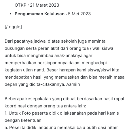
OTKP : 21 Maret 2023
Pengumuman Kelulusan
: 5 Mei 2023
[/toggle]
Dari padatnya jadwal diatas sekolah juga meminta
dukungan serta peran aktif dari orang tua / wali siswa
untuk bisa menghimbau anak-anaknya agar
memperhatikan persiapannnya dalam menghadapi
kegiatan ujian nanti. Besar harapan kami siswa/siswi kita
mendapatkan hasil yang memuaskan dan bisa meraih masa
depan yang dicita-citakannya. Aamiin
Beberapa kesepakatan yang dibuat berdasarkan hasil rapat
koordinasi dengan orang tua antara lain:
1. Untuk Foto peserta didik dilaksanakan pada hari kamis
dengan ketentuan
a. Peserta didik langsung memakai baju putih dasi hitam