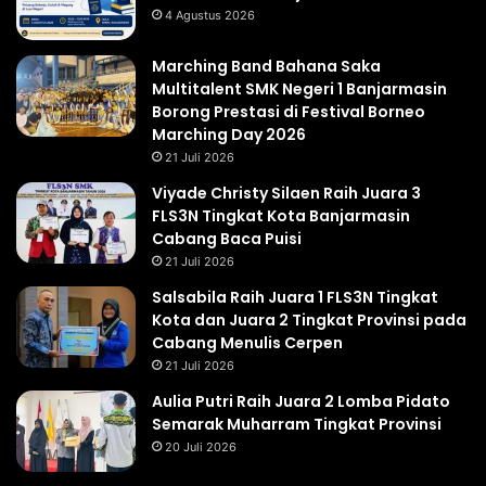
4 Agustus 2026
Marching Band Bahana Saka
Multitalent SMK Negeri 1 Banjarmasin
Borong Prestasi di Festival Borneo
Marching Day 2026
21 Juli 2026
Viyade Christy Silaen Raih Juara 3
FLS3N Tingkat Kota Banjarmasin
Cabang Baca Puisi
21 Juli 2026
Salsabila Raih Juara 1 FLS3N Tingkat
Kota dan Juara 2 Tingkat Provinsi pada
Cabang Menulis Cerpen
21 Juli 2026
Aulia Putri Raih Juara 2 Lomba Pidato
Semarak Muharram Tingkat Provinsi
20 Juli 2026