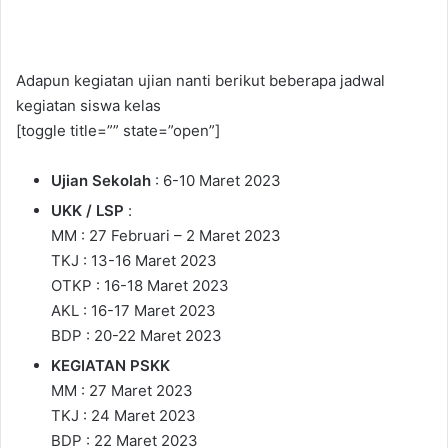
Adapun kegiatan ujian nanti berikut beberapa jadwal
kegiatan siswa kelas
[toggle title=”” state=”open”]
Ujian Sekolah
: 6-10 Maret 2023
UKK / LSP
:
MM : 27 Februari – 2 Maret 2023
TKJ : 13-16 Maret 2023
OTKP : 16-18 Maret 2023
AKL : 16-17 Maret 2023
BDP : 20-22 Maret 2023
KEGIATAN PSKK
MM : 27 Maret 2023
TKJ : 24 Maret 2023
BDP : 22 Maret 2023