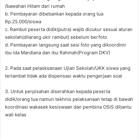
/bawahan Hitam dari rumah
b. Pembayaran dibebankan kepada orang tua
Rp.25.000/siswa
c. Rambut peserta didik(putra) wajib dicukur sesuai aturan
sekolah(dilarang ukir rambut) sebelum berfoto
d. Pembayaran langsung saat sesi foto yang dikoordinir
ibu Ida Mardiana dan ibu Rahmah(Program DKV)
2. Pada saat pelasksanaan Ujian Sekolah/UKK siswa yang
terlambat tidak ada dispensasi waktu pengerjaan soal
3. Untuk perpisahan diserahkan kepada peserta
didik/orang tua namun tekhnis pelaksanaan tetap di bawah
koordinasi wakasek kesiswaan dan pembina OSIS dibantu
wali kelas