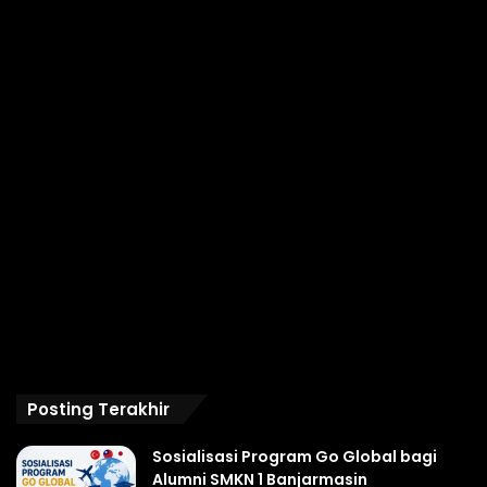
Posting Terakhir
Sosialisasi Program Go Global bagi
Alumni SMKN 1 Banjarmasin