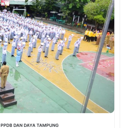
 PPDB DAN DAYA TAMPUNG