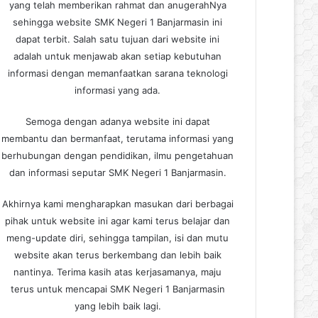
yang telah memberikan rahmat dan anugerahNya
sehingga website SMK Negeri 1 Banjarmasin ini
dapat terbit. Salah satu tujuan dari website ini
adalah untuk menjawab akan setiap kebutuhan
informasi dengan memanfaatkan sarana teknologi
informasi yang ada.
Semoga dengan adanya website ini dapat
membantu dan bermanfaat, terutama informasi yang
berhubungan dengan pendidikan, ilmu pengetahuan
dan informasi seputar SMK Negeri 1 Banjarmasin.
Akhirnya kami mengharapkan masukan dari berbagai
pihak untuk website ini agar kami terus belajar dan
meng-update diri, sehingga tampilan, isi dan mutu
website akan terus berkembang dan lebih baik
nantinya. Terima kasih atas kerjasamanya, maju
terus untuk mencapai SMK Negeri 1 Banjarmasin
yang lebih baik lagi.