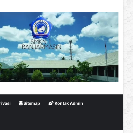
rivasi
Sitemap
Kontak Admin