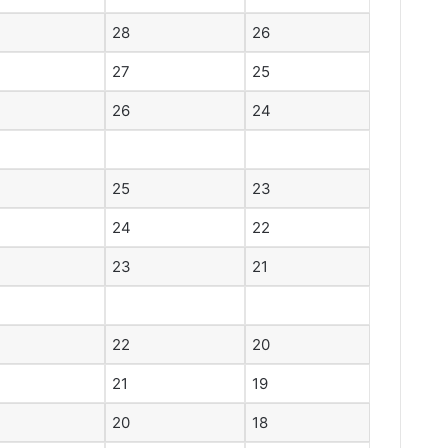
28
26
27
25
26
24
25
23
24
22
23
21
22
20
21
19
20
18