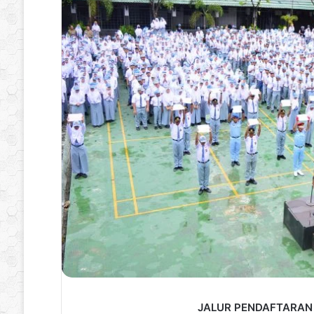
JALUR PENDAFTARAN