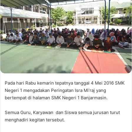
Pada hari Rabu kemarin tepatnya tanggal 4 Mei 2016 SMK
Negeri 1 mengadakan Peringatan Isra Mi’raj yang
bertempat di halaman SMK Negeri 1 Banjarmasin.
Semua Guru, Karyawan dan Siswa semua jurusan turut
menghadiri kegitan tersebut.