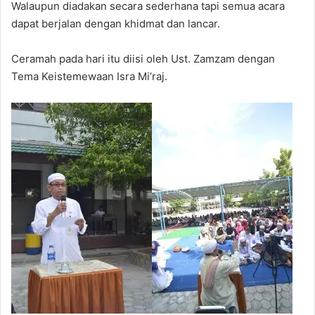
Walaupun diadakan secara sederhana tapi semua acara
dapat berjalan dengan khidmat dan lancar.
Ceramah pada hari itu diisi oleh Ust. Zamzam dengan
Tema Keistemewaan Isra Mi’raj.