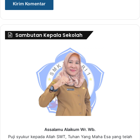
Sambutan Kepala Sekolah
Assalamu Alaikum Wr. Wb.
Puji syukur kepada Allah SWT, Tuhan Yang Maha Esa yang telah