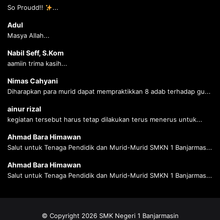
So Proudd!!
...
Adul
Masya Allah...
Nabil Seff, S.Kom
aamiin trima kasih...
Nimas Cahyani
Diharapkan para murid dapat mempraktikkan 8 adab terhadap gu...
ainur rizal
kegiatan tersebut harus tetap dilakukan terus menerus untuk...
Ahmad Bara Himawan
Salut untuk Tenaga Pendidik dan Murid-Murid SMKN 1 Banjarmas...
Ahmad Bara Himawan
Salut untuk Tenaga Pendidik dan Murid-Murid SMKN 1 Banjarmas...
© Copyright 2026 SMK Negeri 1 Banjarmasin