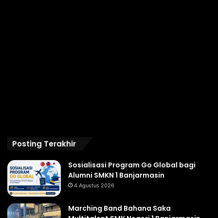
Posting Terakhir
Sosialisasi Program Go Global bagi
Alumni SMKN 1 Banjarmasin
4 Agustus 2026
Marching Band Bahana Saka