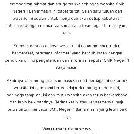
memberikan rahmat dan anugerahNya sehingga website SMK
Negeri 1 Banjarmasin ini dapat terbit. Salah satu tujuan dari
website ini adalah untuk menjawab akan setiap kebutuhan
informasi dengan memanfaatkan sarana teknologi informasi yang
ada.
Semoga dengan adanya website ini dapat membantu dan
bermanfaat, terutama informasi yang berhubungan dengan
pendidikan, ilmu pengetahuan dan informasi seputar SMK Negeri 1
Banjarmasin.
Akhirnya kami mengharapkan masukan dari berbagai pihak untuk
website ini agar kami terus belajar dan meng-update diri,
sehingga tampilan, isi dan mutu website akan terus berkembang
dan lebih baik nantinya. Terima kasih atas kerjasamanya, maju
terus untuk mencapai SMK Negeri 1 Banjarmasin yang lebih baik
lagi.
Wassalamu'alaikum wr.wb.