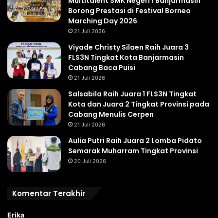
Multitalent SMK Negeri 1 Banjarmasin
Borong Prestasi di Festival Borneo
Marching Day 2026
21 Juli 2026
Viyade Christy Silaen Raih Juara 3
FLS3N Tingkat Kota Banjarmasin
Cabang Baca Puisi
21 Juli 2026
Salsabila Raih Juara 1 FLS3N Tingkat
Kota dan Juara 2 Tingkat Provinsi pada
Cabang Menulis Cerpen
21 Juli 2026
Aulia Putri Raih Juara 2 Lomba Pidato
Semarak Muharram Tingkat Provinsi
20 Juli 2026
Komentar Terakhir
Erika