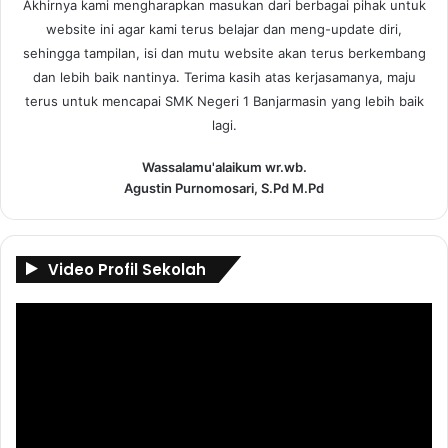
Akhirnya kami mengharapkan masukan dari berbagai pihak untuk
website ini agar kami terus belajar dan meng-update diri,
sehingga tampilan, isi dan mutu website akan terus berkembang
dan lebih baik nantinya. Terima kasih atas kerjasamanya, maju
terus untuk mencapai SMK Negeri 1 Banjarmasin yang lebih baik
lagi.
Wassalamu'alaikum wr.wb.
Agustin Purnomosari, S.Pd M.Pd
Video Profil Sekolah
Pemutar
Video