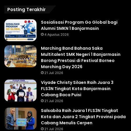
Posting Terakhir
Sosialisasi Program Go Global bagi
Alumni SMKN 1 Banjarmasin
4 Agustus 2026
Marching Band Bahana Saka
Multitalent SMK Negeri 1 Banjarmasin
Borong Prestasi di Festival Borneo
Marching Day 2026
21 Juli 2026
Viyade Christy Silaen Raih Juara 3
FLS3N Tingkat Kota Banjarmasin
Cabang Baca Puisi
21 Juli 2026
Salsabila Raih Juara 1 FLS3N Tingkat
Kota dan Juara 2 Tingkat Provinsi pada
Cabang Menulis Cerpen
21 Juli 2026