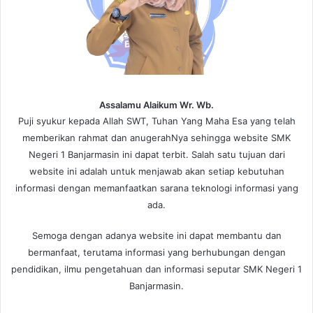
Assalamu Alaikum Wr. Wb.
Puji syukur kepada Allah SWT, Tuhan Yang Maha Esa yang telah
memberikan rahmat dan anugerahNya sehingga website SMK
Negeri 1 Banjarmasin ini dapat terbit. Salah satu tujuan dari
website ini adalah untuk menjawab akan setiap kebutuhan
informasi dengan memanfaatkan sarana teknologi informasi yang
ada.
Semoga dengan adanya website ini dapat membantu dan
bermanfaat, terutama informasi yang berhubungan dengan
pendidikan, ilmu pengetahuan dan informasi seputar SMK Negeri 1
Banjarmasin.