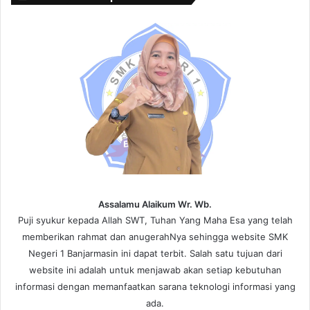
Assalamu Alaikum Wr. Wb.
Puji syukur kepada Allah SWT, Tuhan Yang Maha Esa yang telah
memberikan rahmat dan anugerahNya sehingga website SMK
Negeri 1 Banjarmasin ini dapat terbit. Salah satu tujuan dari
website ini adalah untuk menjawab akan setiap kebutuhan
informasi dengan memanfaatkan sarana teknologi informasi yang
ada.