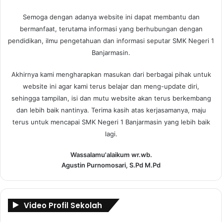
Semoga dengan adanya website ini dapat membantu dan
bermanfaat, terutama informasi yang berhubungan dengan
pendidikan, ilmu pengetahuan dan informasi seputar SMK Negeri 1
Banjarmasin.
Akhirnya kami mengharapkan masukan dari berbagai pihak untuk
website ini agar kami terus belajar dan meng-update diri,
sehingga tampilan, isi dan mutu website akan terus berkembang
dan lebih baik nantinya. Terima kasih atas kerjasamanya, maju
terus untuk mencapai SMK Negeri 1 Banjarmasin yang lebih baik
lagi.
Wassalamu'alaikum wr.wb.
Agustin Purnomosari, S.Pd M.Pd
Video Profil Sekolah