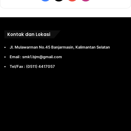
Kontak dan Lokasi
Jl. Mulawarman No.45 Banjarmasin, Kalimantan Selatan
Email : smk1.bjm@gmail.com
Tel/Fax : (0511) 4417057