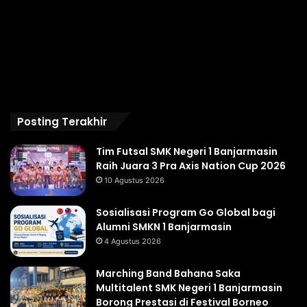
Posting Terakhir
Tim Futsal SMK Negeri 1 Banjarmasin
Raih Juara 3 Pra Axis Nation Cup 2026
10 Agustus 2026
Sosialisasi Program Go Global bagi
Alumni SMKN 1 Banjarmasin
4 Agustus 2026
Marching Band Bahana Saka
Multitalent SMK Negeri 1 Banjarmasin
Borong Prestasi di Festival Borneo