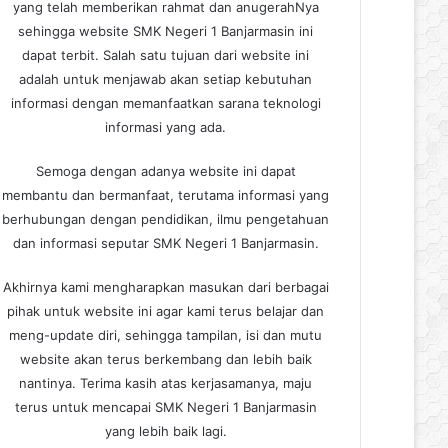
yang telah memberikan rahmat dan anugerahNya
sehingga website SMK Negeri 1 Banjarmasin ini
dapat terbit. Salah satu tujuan dari website ini
adalah untuk menjawab akan setiap kebutuhan
informasi dengan memanfaatkan sarana teknologi
informasi yang ada.
Semoga dengan adanya website ini dapat
membantu dan bermanfaat, terutama informasi yang
berhubungan dengan pendidikan, ilmu pengetahuan
dan informasi seputar SMK Negeri 1 Banjarmasin.
Akhirnya kami mengharapkan masukan dari berbagai
pihak untuk website ini agar kami terus belajar dan
meng-update diri, sehingga tampilan, isi dan mutu
website akan terus berkembang dan lebih baik
nantinya. Terima kasih atas kerjasamanya, maju
terus untuk mencapai SMK Negeri 1 Banjarmasin
yang lebih baik lagi.