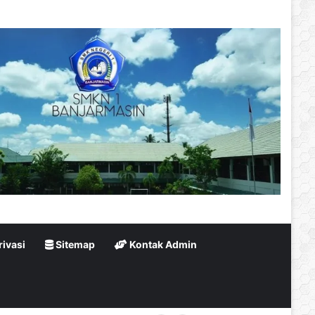
rivasi
Sitemap
Kontak Admin