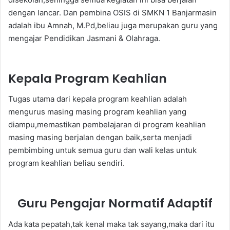
dengan lancar. Dan pembina OSIS di SMKN 1 Banjarmasin
adalah ibu Amnah, M.Pd,beliau juga merupakan guru yang
mengajar Pendidikan Jasmani & Olahraga.
Kepala Program Keahlian
Tugas utama dari kepala program keahlian adalah
mengurus masing masing program keahlian yang
diampu,memastikan pembelajaran di program keahlian
masing masing berjalan dengan baik,serta menjadi
pembimbing untuk semua guru dan wali kelas untuk
program keahlian beliau sendiri.
Guru Pengajar Normatif Adaptif
Ada kata pepatah,tak kenal maka tak sayang,maka dari itu