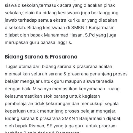
siswa disekolah,termasuk acara yang diadakan pihak
sekolah,selain itu bidang kesiswaan juga bertanggung
jawab terhadap semua ekstra kurikuler yang diadakan
disekolah. Bidang kesiswaan di SMKN 1 Banjarmasin
dijabat oleh bapak Muhammad Hasan, S.Pd yang juga
merupakan guru bahasa inggris.
Bidang Sarana & Prasarana
Tugas utama dari bidang sarana & prasarana adalah
memastikan seluruh sarana & prasarana penunjang proses
belajar mengajar untuk guru maupun siswa tersedia
dengan baik. Misalnya memastikan kenyamanan ruang
kelas,memastikan stok barang untuk kegiatan
pembelajaran tidak kekurangan,dan mencukupi segala
keperluan untuk menunjang proses belajar mengajar.
Bidang sarana & prasarana SMKN 1 Banjarmasin dijabat
oleh bapak Risman, SE yang juga guru untuk program