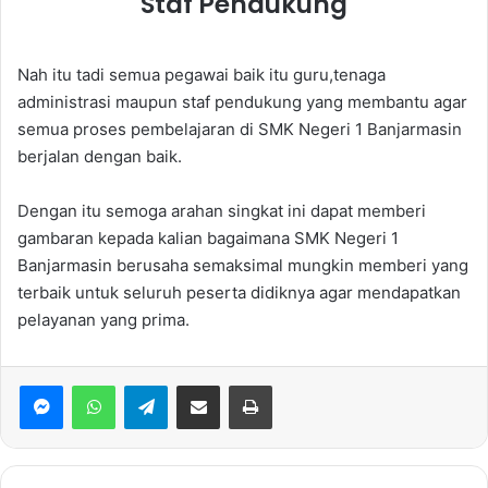
Staf Pendukung
Nah itu tadi semua pegawai baik itu guru,tenaga
administrasi maupun staf pendukung yang membantu agar
semua proses pembelajaran di SMK Negeri 1 Banjarmasin
berjalan dengan baik.
Dengan itu semoga arahan singkat ini dapat memberi
gambaran kepada kalian bagaimana SMK Negeri 1
Banjarmasin berusaha semaksimal mungkin memberi yang
terbaik untuk seluruh peserta didiknya agar mendapatkan
pelayanan yang prima.
WhatsApp
Telegram
Bagikan via Email
Print