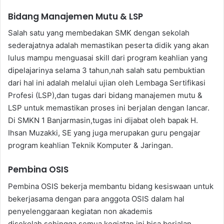
Bidang Manajemen Mutu & LSP
Salah satu yang membedakan SMK dengan sekolah
sederajatnya adalah memastikan peserta didik yang akan
lulus mampu menguasai skill dari program keahlian yang
dipelajarinya selama 3 tahun,nah salah satu pembuktian
dari hal ini adalah melalui ujian oleh Lembaga Sertifikasi
Profesi (LSP),dan tugas dari bidang manajemen mutu &
LSP untuk memastikan proses ini berjalan dengan lancar.
Di SMKN 1 Banjarmasin,tugas ini dijabat oleh bapak H.
Ihsan Muzakki, SE yang juga merupakan guru pengajar
program keahlian Teknik Komputer & Jaringan.
Pembina OSIS
Pembina OSIS bekerja membantu bidang kesiswaan untuk
bekerjasama dengan para anggota OSIS dalam hal
penyelenggaraan kegiatan non akademis
disekolah,sehingga semua kegiatan ini bisa berjalan