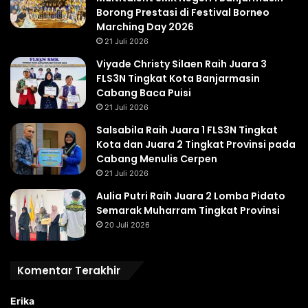
Borong Prestasi di Festival Borneo
Marching Day 2026
21 Juli 2026
Viyade Christy Silaen Raih Juara 3
FLS3N Tingkat Kota Banjarmasin
Cabang Baca Puisi
21 Juli 2026
Salsabila Raih Juara 1 FLS3N Tingkat
Kota dan Juara 2 Tingkat Provinsi pada
Cabang Menulis Cerpen
21 Juli 2026
Aulia Putri Raih Juara 2 Lomba Pidato
Semarak Muharram Tingkat Provinsi
20 Juli 2026
Komentar Terakhir
Erika