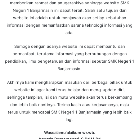
memberikan rahmat dan anugerahNya sehingga website SMK
Negeri 1 Banjarmasin ini dapat terbit. Salah satu tujuan dari
website ini adalah untuk menjawab akan setiap kebutuhan
informasi dengan memanfaatkan sarana teknologi informasi yang
ada.
Semoga dengan adanya website ini dapat membantu dan
bermanfaat, terutama informasi yang berhubungan dengan
pendidikan, ilmu pengetahuan dan informasi seputar SMK Negeri 1
Banjarmasin.
Akhirnya kami mengharapkan masukan dari berbagai pihak untuk
website ini agar kami terus belajar dan meng-update diri,
sehingga tampilan, isi dan mutu website akan terus berkembang
dan lebih baik nantinya. Terima kasih atas kerjasamanya, maju
terus untuk mencapai SMK Negeri 1 Banjarmasin yang lebih baik
lagi.
Wassalamu'alaikum wr.wb.