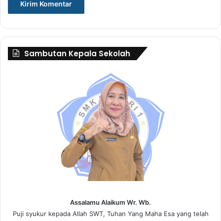
Sambutan Kepala Sekolah
Assalamu Alaikum Wr. Wb.
Puji syukur kepada Allah SWT, Tuhan Yang Maha Esa yang telah