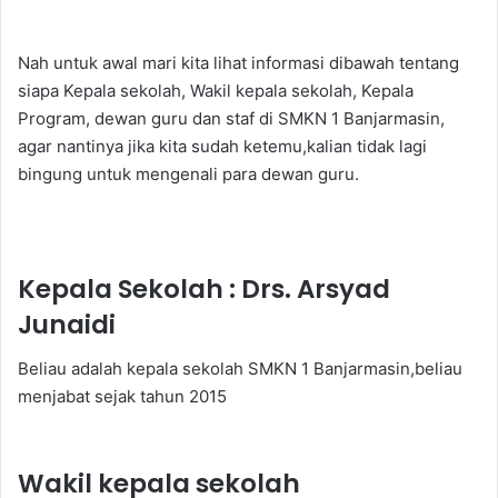
Nah untuk awal mari kita lihat informasi dibawah tentang
siapa Kepala sekolah, Wakil kepala sekolah, Kepala
Program, dewan guru dan staf di SMKN 1 Banjarmasin,
agar nantinya jika kita sudah ketemu,kalian tidak lagi
bingung untuk mengenali para dewan guru.
Kepala Sekolah : Drs. Arsyad
Junaidi
Beliau adalah kepala sekolah SMKN 1 Banjarmasin,beliau
menjabat sejak tahun 2015
Wakil kepala sekolah