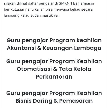
silakan dilihat daftar pengajar di SMKN 1 Banjarmasin
berikut,agar nanti kalian bisa menyapa beliau secara
langsung kalau sudah masuk ya!
Guru pengajar Program keahlian
Akuntansi & Keuangan Lembaga
Guru pengajar Program Keahlian
Otomatisasi & Tata Kelola
Perkantoran
Guru pengajar Program Keahlian
Bisnis Daring & Pemasaran