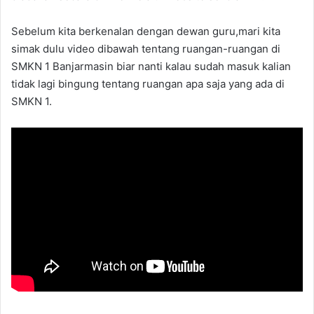
Sebelum kita berkenalan dengan dewan guru,mari kita
simak dulu video dibawah tentang ruangan-ruangan di
SMKN 1 Banjarmasin biar nanti kalau sudah masuk kalian
tidak lagi bingung tentang ruangan apa saja yang ada di
SMKN 1.