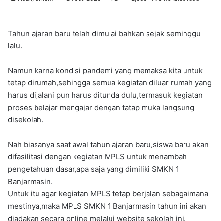
Tahun ajaran baru telah dimulai bahkan sejak seminggu
lalu.
Namun karna kondisi pandemi yang memaksa kita untuk
tetap dirumah,sehingga semua kegiatan diluar rumah yang
harus dijalani pun harus ditunda dulu,termasuk kegiatan
proses belajar mengajar dengan tatap muka langsung
disekolah.
Nah biasanya saat awal tahun ajaran baru,siswa baru akan
difasilitasi dengan kegiatan MPLS untuk menambah
pengetahuan dasar,apa saja yang dimiliki SMKN 1
Banjarmasin.
Untuk itu agar kegiatan MPLS tetap berjalan sebagaimana
mestinya,maka MPLS SMKN 1 Banjarmasin tahun ini akan
diadakan secara online melalui website sekolah ini.