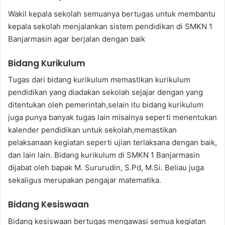
Wakil kepala sekolah semuanya bertugas untuk membantu
kepala sekolah menjalankan sistem pendidikan di SMKN 1
Banjarmasin agar berjalan dengan baik
Bidang Kurikulum
Tugas dari bidang kurikulum memastikan kurikulum
pendidikan yang diadakan sekolah sejajar dengan yang
ditentukan oleh pemerintah,selain itu bidang kurikulum
juga punya banyak tugas lain misalnya seperti menentukan
kalender pendidikan untuk sekolah,memastikan
pelaksanaan kegiatan seperti ujian terlaksana dengan baik,
dan lain lain. Bidang kurikulum di SMKN 1 Banjarmasin
dijabat oleh bapak M. Sururudin, S.Pd, M.Si. Beliau juga
sekaligus merupakan pengajar matematika.
Bidang Kesiswaan
Bidang kesiswaan bertugas mengawasi semua kegiatan