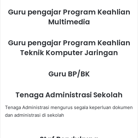
Guru pengajar Program Keahlian
Multimedia
Guru pengajar Program Keahlian
Teknik Komputer Jaringan
Guru BP/BK
Tenaga Administrasi Sekolah
Tenaga Administrasi mengurus segala keperluan dokumen
dan administrasi di sekolah