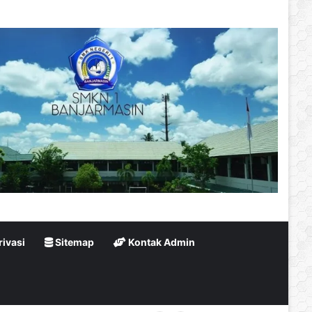
rivasi
Sitemap
Kontak Admin