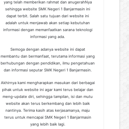
yang telah memberikan rahmat dan anugerahNya
sehingga website SMK Negeri 1 Banjarmasin ini
dapat terbit. Salah satu tujuan dari website ini
adalah untuk menjawab akan setiap kebutuhan
informasi dengan memanfaatkan sarana teknologi
informasi yang ada.
Semoga dengan adanya website ini dapat
membantu dan bermanfaat, terutama informasi yang
berhubungan dengan pendidikan, ilmu pengetahuan
dan informasi seputar SMK Negeri 1 Banjarmasin.
Akhirnya kami mengharapkan masukan dari berbagai
pihak untuk website ini agar kami terus belajar dan
meng-update diri, sehingga tampilan, isi dan mutu
website akan terus berkembang dan lebih baik
nantinya. Terima kasih atas kerjasamanya, maju
terus untuk mencapai SMK Negeri 1 Banjarmasin
yang lebih baik lagi.