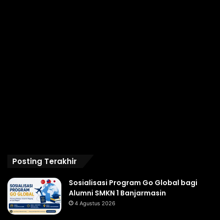
Posting Terakhir
Sosialisasi Program Go Global bagi
Alumni SMKN 1 Banjarmasin
4 Agustus 2026