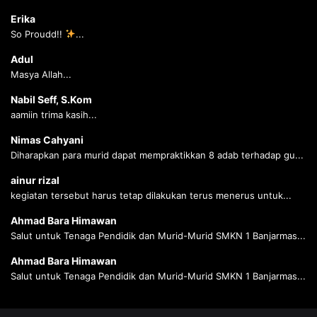
Erika
So Proudd!!
...
Adul
Masya Allah...
Nabil Seff, S.Kom
aamiin trima kasih...
Nimas Cahyani
Diharapkan para murid dapat mempraktikkan 8 adab terhadap gu...
ainur rizal
kegiatan tersebut harus tetap dilakukan terus menerus untuk...
Ahmad Bara Himawan
Salut untuk Tenaga Pendidik dan Murid-Murid SMKN 1 Banjarmas...
Ahmad Bara Himawan
Salut untuk Tenaga Pendidik dan Murid-Murid SMKN 1 Banjarmas...