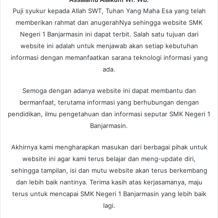
Puji syukur kepada Allah SWT, Tuhan Yang Maha Esa yang telah
memberikan rahmat dan anugerahNya sehingga website SMK
Negeri 1 Banjarmasin ini dapat terbit. Salah satu tujuan dari
website ini adalah untuk menjawab akan setiap kebutuhan
informasi dengan memanfaatkan sarana teknologi informasi yang
ada.
Semoga dengan adanya website ini dapat membantu dan
bermanfaat, terutama informasi yang berhubungan dengan
pendidikan, ilmu pengetahuan dan informasi seputar SMK Negeri 1
Banjarmasin.
Akhirnya kami mengharapkan masukan dari berbagai pihak untuk
website ini agar kami terus belajar dan meng-update diri,
sehingga tampilan, isi dan mutu website akan terus berkembang
dan lebih baik nantinya. Terima kasih atas kerjasamanya, maju
terus untuk mencapai SMK Negeri 1 Banjarmasin yang lebih baik
lagi.