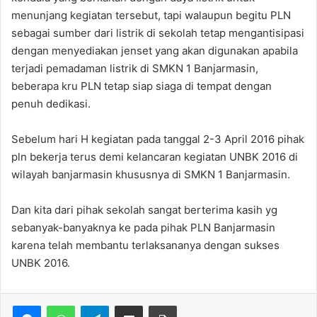
menunjang kegiatan tersebut, tapi walaupun begitu PLN
sebagai sumber dari listrik di sekolah tetap mengantisipasi
dengan menyediakan jenset yang akan digunakan apabila
terjadi pemadaman listrik di SMKN 1 Banjarmasin,
beberapa kru PLN tetap siap siaga di tempat dengan
penuh dedikasi.
Sebelum hari H kegiatan pada tanggal 2-3 April 2016 pihak
pln bekerja terus demi kelancaran kegiatan UNBK 2016 di
wilayah banjarmasin khususnya di SMKN 1 Banjarmasin.
Dan kita dari pihak sekolah sangat berterima kasih yg
sebanyak-banyaknya ke pada pihak PLN Banjarmasin
karena telah membantu terlaksananya dengan sukses
UNBK 2016.
WhatsApp
Telegram
Bagikan via Email
Print