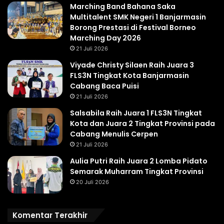
Marching Band Bahana Saka
Multitalent SMK Negeri 1 Banjarmasin
Borong Prestasi di Festival Borneo
Marching Day 2026
21 Juli 2026
Viyade Christy Silaen Raih Juara 3
FLS3N Tingkat Kota Banjarmasin
Cabang Baca Puisi
21 Juli 2026
Salsabila Raih Juara 1 FLS3N Tingkat
Kota dan Juara 2 Tingkat Provinsi pada
Cabang Menulis Cerpen
21 Juli 2026
Aulia Putri Raih Juara 2 Lomba Pidato
Semarak Muharram Tingkat Provinsi
20 Juli 2026
Komentar Terakhir