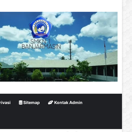
rivasi
Sitemap
Kontak Admin