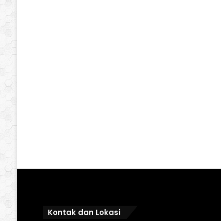
Kontak dan Lokasi