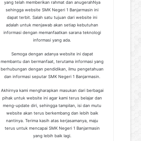
yang telah memberikan rahmat dan anugerahNya
sehingga website SMK Negeri 1 Banjarmasin ini
dapat terbit. Salah satu tujuan dari website ini
adalah untuk menjawab akan setiap kebutuhan
informasi dengan memanfaatkan sarana teknologi
informasi yang ada.
Semoga dengan adanya website ini dapat
membantu dan bermanfaat, terutama informasi yang
berhubungan dengan pendidikan, ilmu pengetahuan
dan informasi seputar SMK Negeri 1 Banjarmasin.
Akhirnya kami mengharapkan masukan dari berbagai
pihak untuk website ini agar kami terus belajar dan
meng-update diri, sehingga tampilan, isi dan mutu
website akan terus berkembang dan lebih baik
nantinya. Terima kasih atas kerjasamanya, maju
terus untuk mencapai SMK Negeri 1 Banjarmasin
yang lebih baik lagi.