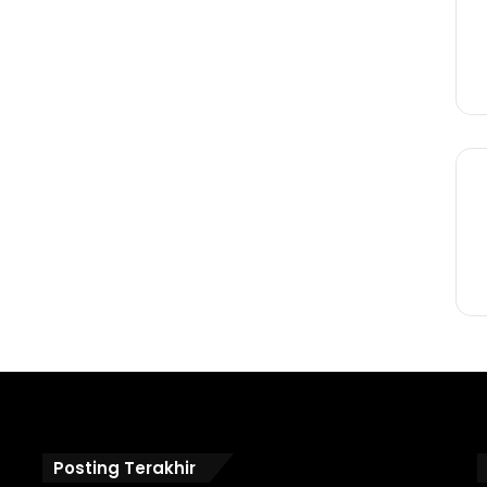
Posting Terakhir