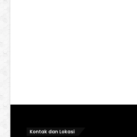
Kontak dan Lokasi