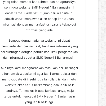
yang telah memberikan rahmat dan anugerahNya
sehingga website SMK Negeri 1 Banjarmasin ini
dapat terbit. Salah satu tujuan dari website ini
adalah untuk menjawab akan setiap kebutuhan
informasi dengan memanfaatkan sarana teknologi
informasi yang ada.
Semoga dengan adanya website ini dapat
membantu dan bermanfaat, terutama informasi yang
berhubungan dengan pendidikan, ilmu pengetahuan
dan informasi seputar SMK Negeri 1 Banjarmasin.
Akhirnya kami mengharapkan masukan dari berbagai
pihak untuk website ini agar kami terus belajar dan
meng-update diri, sehingga tampilan, isi dan mutu
website akan terus berkembang dan lebih baik
nantinya. Terima kasih atas kerjasamanya, maju
terus untuk mencapai SMK Negeri 1 Banjarmasin
yang lebih baik lagi.