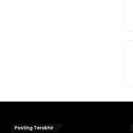
Posting Terakhir