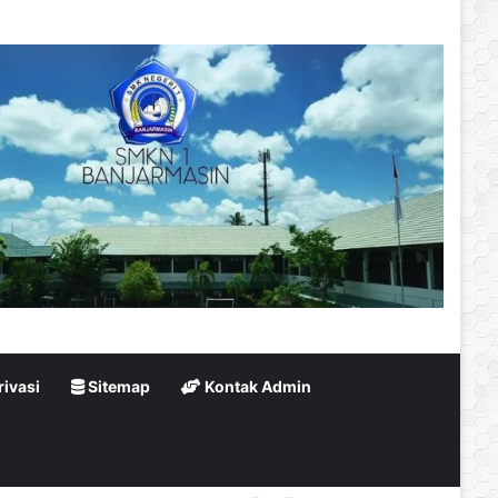
rivasi
Sitemap
Kontak Admin