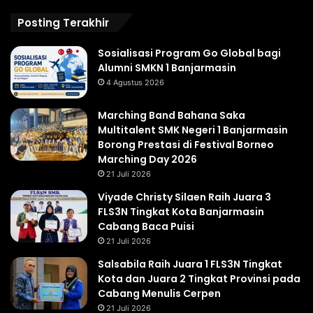
Posting Terakhir
Sosialisasi Program Go Global bagi
Alumni SMKN 1 Banjarmasin
4 Agustus 2026
Marching Band Bahana Saka
Multitalent SMK Negeri 1 Banjarmasin
Borong Prestasi di Festival Borneo
Marching Day 2026
21 Juli 2026
Viyade Christy Silaen Raih Juara 3
FLS3N Tingkat Kota Banjarmasin
Cabang Baca Puisi
21 Juli 2026
Salsabila Raih Juara 1 FLS3N Tingkat
Kota dan Juara 2 Tingkat Provinsi pada
Cabang Menulis Cerpen
21 Juli 2026