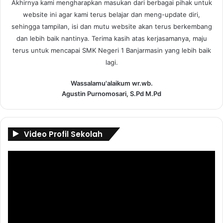
Akhirnya kami mengharapkan masukan dari berbagai pihak untuk
website ini agar kami terus belajar dan meng-update diri,
sehingga tampilan, isi dan mutu website akan terus berkembang
dan lebih baik nantinya. Terima kasih atas kerjasamanya, maju
terus untuk mencapai SMK Negeri 1 Banjarmasin yang lebih baik
lagi.
Wassalamu'alaikum wr.wb.
Agustin Purnomosari, S.Pd M.Pd
Video Profil Sekolah
Pemutar
Video