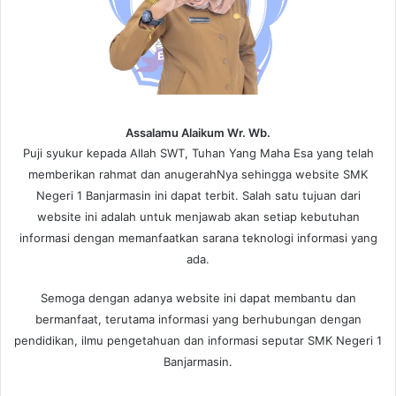
Assalamu Alaikum Wr. Wb.
Puji syukur kepada Allah SWT, Tuhan Yang Maha Esa yang telah
memberikan rahmat dan anugerahNya sehingga website SMK
Negeri 1 Banjarmasin ini dapat terbit. Salah satu tujuan dari
website ini adalah untuk menjawab akan setiap kebutuhan
informasi dengan memanfaatkan sarana teknologi informasi yang
ada.
Semoga dengan adanya website ini dapat membantu dan
bermanfaat, terutama informasi yang berhubungan dengan
pendidikan, ilmu pengetahuan dan informasi seputar SMK Negeri 1
Banjarmasin.