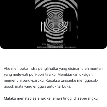
Aku membuka indra penglihatku yang disinari oleh mentari
yang melewati pori-pori tiraiku. Membiarkan oksigen
memenuhi paru-paruku. Kupaksa tanganku menggosok-
gosok mata yang enggan untuk terbuka.
Mataku menatap sejenak ke lemari tinggi di seberangku.