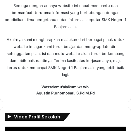
Semoga dengan adanya website ini dapat membantu dan
bermanfaat, terutama informasi yang berhubungan dengan
pendidikan, ilmu pengetahuan dan informasi seputar SMK Negeri 1
Banjarmasin.
Akhirnya kami mengharapkan masukan dari berbagai pihak untuk
website ini agar kami terus belajar dan meng-update diri,
sehingga tampilan, isi dan mutu website akan terus berkembang
dan lebih baik nantinya. Terima kasih atas kerjasamanya, maju
terus untuk mencapai SMK Negeri 1 Banjarmasin yang lebih baik
lagi.
Wassalamu'alaikum wr.wb.
Agustin Purnomosari, S.Pd M.Pd
Video Profil Sekolah
Pemutar