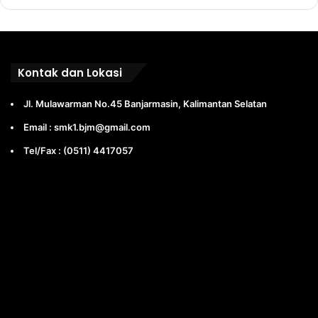
Kontak dan Lokasi
Jl. Mulawarman No.45 Banjarmasin, Kalimantan Selatan
Email : smk1.bjm@gmail.com
Tel/Fax : (0511) 4417057