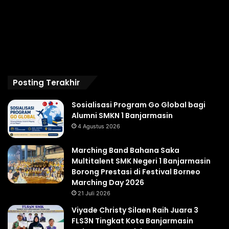
Posting Terakhir
Sosialisasi Program Go Global bagi
Alumni SMKN 1 Banjarmasin
4 Agustus 2026
Marching Band Bahana Saka
Multitalent SMK Negeri 1 Banjarmasin
Borong Prestasi di Festival Borneo
Marching Day 2026
21 Juli 2026
Viyade Christy Silaen Raih Juara 3
FLS3N Tingkat Kota Banjarmasin