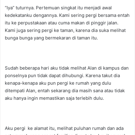
“Iya” tuturnya. Pertemuan singkat itu menjadi awal
kedekatanku dengannya. Kami sering pergi bersama entah
itu ke perpustakaan atau cuma makan di pinggir jalan.
Kami juga sering pergi ke taman, karena dia suka melihat
bunga bunga yang bermekaran di taman itu.
Sudah beberapa hari aku tidak melihat Alan di kampus dan
ponselnya pun tidak dapat dihubungi. Karena takut dia
kenapa-kenapa aku pun pergi ke rumah yang dulu
ditempati Alan, entah sekarang dia masih sana atau tidak
aku hanya ingin memastikan saja terlebih dulu.
Aku pergi ke alamat itu, melihat puluhan rumah dan ada