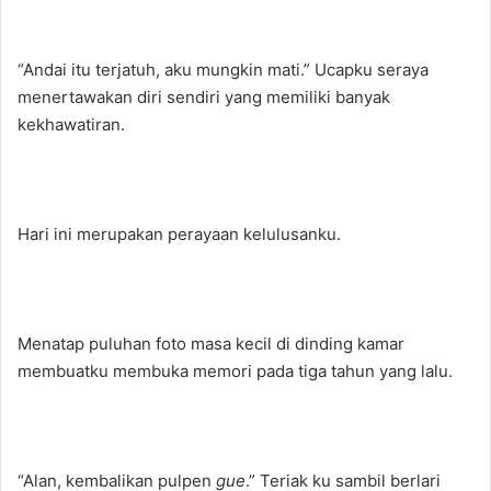
“Andai itu terjatuh, aku mungkin mati.” Ucapku seraya
menertawakan diri sendiri yang memiliki banyak
kekhawatiran.
Hari ini merupakan perayaan kelulusanku.
Menatap puluhan foto masa kecil di dinding kamar
membuatku membuka memori pada tiga tahun yang lalu.
“Alan, kembalikan pulpen
gue
.” Teriak ku sambil berlari