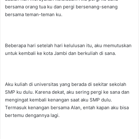
bersama orang tua ku dan pergi bersenang-senang
bersama teman-teman ku.
Beberapa hari setelah hari kelulusan itu, aku memutuskan
untuk kembali ke kota Jambi dan berkuliah di sana.
Aku kuliah di universitas yang berada di sekitar sekolah
SMP ku dulu. Karena dekat, aku sering pergi ke sana dan
mengingat kembali kenangan saat aku SMP dulu.
Termasuk kenangan bersama Alan, entah kapan aku bisa
bertemu dengannya lagi.