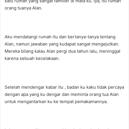
satu rumah yang sangat familier di mata ku. Iya, itu rumah
orang tuanya Alan.
Aku mendatangi rumah itu dan bertanya-tanya tentang
Alan, namun jawaban yang kudapat sangat mengejutkan.
Mereka bilang kalau Alan pergi dua tahun lalu, meninggal
karena sebuah kecelakaan.
Setelah mendengar kabar itu , badan ku kaku tidak percaya
dengan apa yang ku dengar dan meminta orang tua Alan
untuk mengantarkan ku ke tempat pemakamannya.