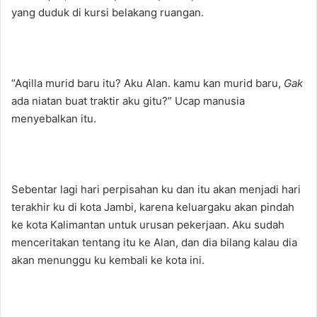
yang duduk di kursi belakang ruangan.
“Aqilla murid baru itu? Aku Alan. kamu kan murid baru,
Gak
ada niatan buat traktir aku gitu?” Ucap manusia
menyebalkan itu.
Sebentar lagi hari perpisahan ku dan itu akan menjadi hari
terakhir ku di kota Jambi, karena keluargaku akan pindah
ke kota Kalimantan untuk urusan pekerjaan. Aku sudah
menceritakan tentang itu ke Alan, dan dia bilang kalau dia
akan menunggu ku kembali ke kota ini.