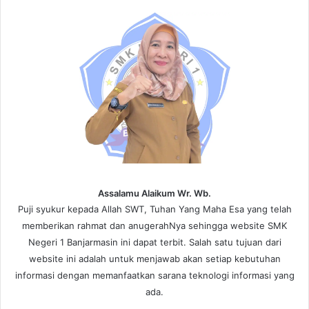
Assalamu Alaikum Wr. Wb.
Puji syukur kepada Allah SWT, Tuhan Yang Maha Esa yang telah
memberikan rahmat dan anugerahNya sehingga website SMK
Negeri 1 Banjarmasin ini dapat terbit. Salah satu tujuan dari
website ini adalah untuk menjawab akan setiap kebutuhan
informasi dengan memanfaatkan sarana teknologi informasi yang
ada.