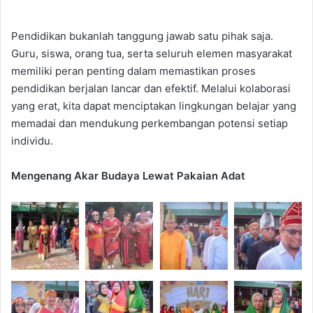
Pendidikan bukanlah tanggung jawab satu pihak saja.
Guru, siswa, orang tua, serta seluruh elemen masyarakat
memiliki peran penting dalam memastikan proses
pendidikan berjalan lancar dan efektif. Melalui kolaborasi
yang erat, kita dapat menciptakan lingkungan belajar yang
memadai dan mendukung perkembangan potensi setiap
individu.
Mengenang Akar Budaya Lewat Pakaian Adat