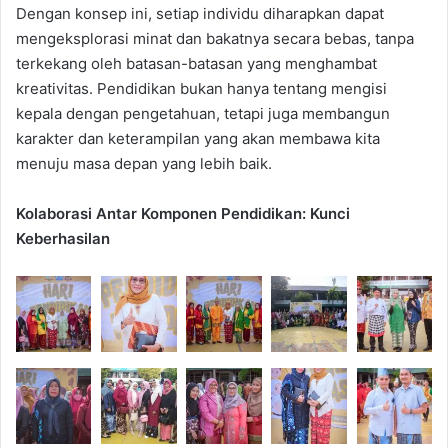
Dengan konsep ini, setiap individu diharapkan dapat
mengeksplorasi minat dan bakatnya secara bebas, tanpa
terkekang oleh batasan-batasan yang menghambat
kreativitas. Pendidikan bukan hanya tentang mengisi
kepala dengan pengetahuan, tetapi juga membangun
karakter dan keterampilan yang akan membawa kita
menuju masa depan yang lebih baik.
Kolaborasi Antar Komponen Pendidikan: Kunci
Keberhasilan