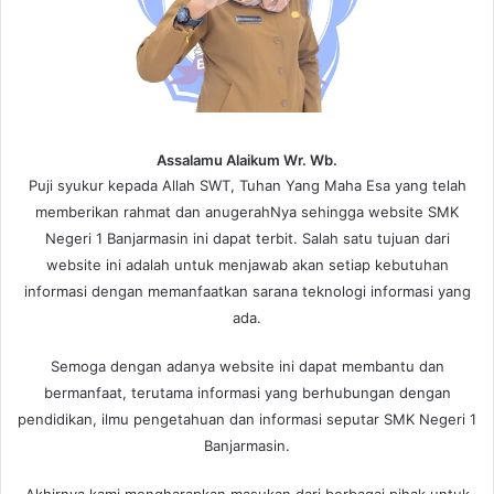
Assalamu Alaikum Wr. Wb.
Puji syukur kepada Allah SWT, Tuhan Yang Maha Esa yang telah
memberikan rahmat dan anugerahNya sehingga website SMK
Negeri 1 Banjarmasin ini dapat terbit. Salah satu tujuan dari
website ini adalah untuk menjawab akan setiap kebutuhan
informasi dengan memanfaatkan sarana teknologi informasi yang
ada.
Semoga dengan adanya website ini dapat membantu dan
bermanfaat, terutama informasi yang berhubungan dengan
pendidikan, ilmu pengetahuan dan informasi seputar SMK Negeri 1
Banjarmasin.