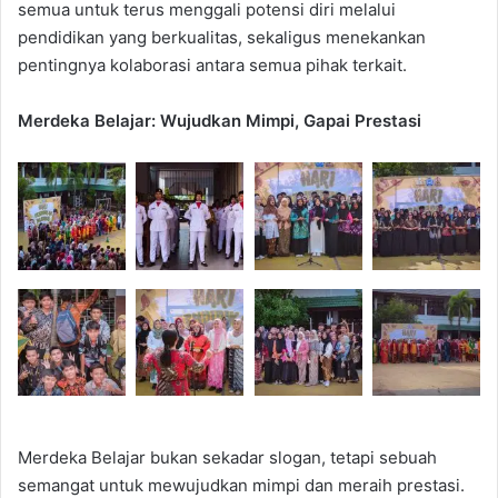
semua untuk terus menggali potensi diri melalui
pendidikan yang berkualitas, sekaligus menekankan
pentingnya kolaborasi antara semua pihak terkait.
Merdeka Belajar: Wujudkan Mimpi, Gapai Prestasi
Merdeka Belajar bukan sekadar slogan, tetapi sebuah
semangat untuk mewujudkan mimpi dan meraih prestasi.