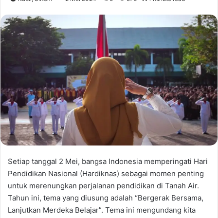
Setiap tanggal 2 Mei, bangsa Indonesia memperingati Hari
Pendidikan Nasional (Hardiknas) sebagai momen penting
untuk merenungkan perjalanan pendidikan di Tanah Air.
Tahun ini, tema yang diusung adalah “Bergerak Bersama,
Lanjutkan Merdeka Belajar”. Tema ini mengundang kita