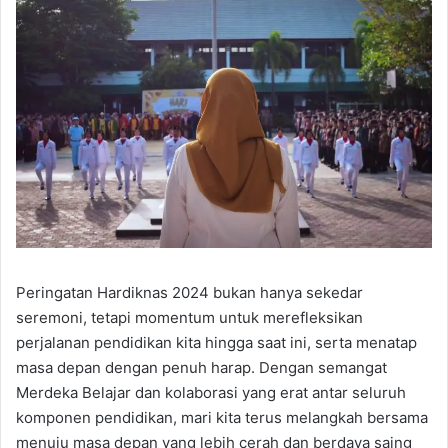
Peringatan Hardiknas 2024 bukan hanya sekedar
seremoni, tetapi momentum untuk merefleksikan
perjalanan pendidikan kita hingga saat ini, serta menatap
masa depan dengan penuh harap. Dengan semangat
Merdeka Belajar dan kolaborasi yang erat antar seluruh
komponen pendidikan, mari kita terus melangkah bersama
menuju masa depan yang lebih cerah dan berdaya saing