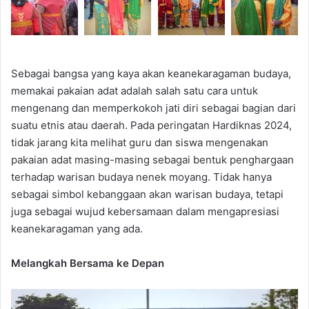
Sebagai bangsa yang kaya akan keanekaragaman budaya,
memakai pakaian adat adalah salah satu cara untuk
mengenang dan memperkokoh jati diri sebagai bagian dari
suatu etnis atau daerah. Pada peringatan Hardiknas 2024,
tidak jarang kita melihat guru dan siswa mengenakan
pakaian adat masing-masing sebagai bentuk penghargaan
terhadap warisan budaya nenek moyang. Tidak hanya
sebagai simbol kebanggaan akan warisan budaya, tetapi
juga sebagai wujud kebersamaan dalam mengapresiasi
keanekaragaman yang ada.
Melangkah Bersama ke Depan