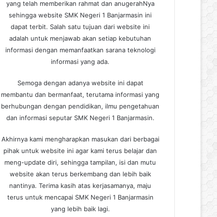
yang telah memberikan rahmat dan anugerahNya
sehingga website SMK Negeri 1 Banjarmasin ini
dapat terbit. Salah satu tujuan dari website ini
adalah untuk menjawab akan setiap kebutuhan
informasi dengan memanfaatkan sarana teknologi
informasi yang ada.
Semoga dengan adanya website ini dapat
membantu dan bermanfaat, terutama informasi yang
berhubungan dengan pendidikan, ilmu pengetahuan
dan informasi seputar SMK Negeri 1 Banjarmasin.
Akhirnya kami mengharapkan masukan dari berbagai
pihak untuk website ini agar kami terus belajar dan
meng-update diri, sehingga tampilan, isi dan mutu
website akan terus berkembang dan lebih baik
nantinya. Terima kasih atas kerjasamanya, maju
terus untuk mencapai SMK Negeri 1 Banjarmasin
yang lebih baik lagi.