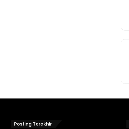
Posting Terakhir