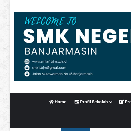
Home
Profil Sekolah
Pro