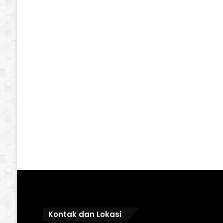
Kontak dan Lokasi