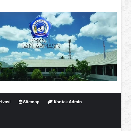
rivasi
Sitemap
Kontak Admin