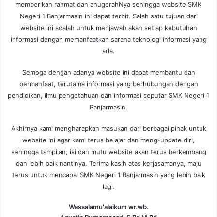
memberikan rahmat dan anugerahNya sehingga website SMK
Negeri 1 Banjarmasin ini dapat terbit. Salah satu tujuan dari
website ini adalah untuk menjawab akan setiap kebutuhan
informasi dengan memanfaatkan sarana teknologi informasi yang
ada.
Semoga dengan adanya website ini dapat membantu dan
bermanfaat, terutama informasi yang berhubungan dengan
pendidikan, ilmu pengetahuan dan informasi seputar SMK Negeri 1
Banjarmasin.
Akhirnya kami mengharapkan masukan dari berbagai pihak untuk
website ini agar kami terus belajar dan meng-update diri,
sehingga tampilan, isi dan mutu website akan terus berkembang
dan lebih baik nantinya. Terima kasih atas kerjasamanya, maju
terus untuk mencapai SMK Negeri 1 Banjarmasin yang lebih baik
lagi.
Wassalamu'alaikum wr.wb.
Agustin Purnomosari, S.Pd M.Pd