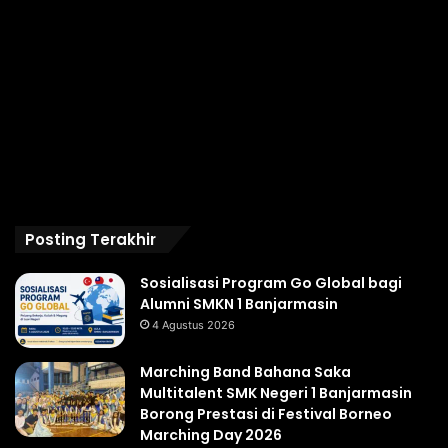
Posting Terakhir
Sosialisasi Program Go Global bagi
Alumni SMKN 1 Banjarmasin
4 Agustus 2026
Marching Band Bahana Saka
Multitalent SMK Negeri 1 Banjarmasin
Borong Prestasi di Festival Borneo
Marching Day 2026