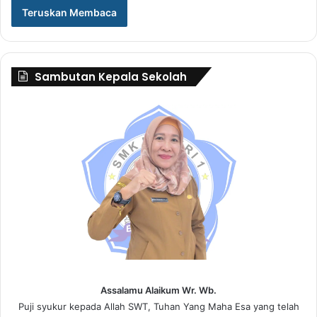
Teruskan Membaca
Sambutan Kepala Sekolah
Assalamu Alaikum Wr. Wb.
Puji syukur kepada Allah SWT, Tuhan Yang Maha Esa yang telah