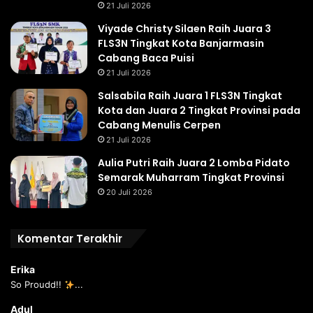
21 Juli 2026
Viyade Christy Silaen Raih Juara 3
FLS3N Tingkat Kota Banjarmasin
Cabang Baca Puisi
21 Juli 2026
Salsabila Raih Juara 1 FLS3N Tingkat
Kota dan Juara 2 Tingkat Provinsi pada
Cabang Menulis Cerpen
21 Juli 2026
Aulia Putri Raih Juara 2 Lomba Pidato
Semarak Muharram Tingkat Provinsi
20 Juli 2026
Komentar Terakhir
Erika
So Proudd!!
...
Adul