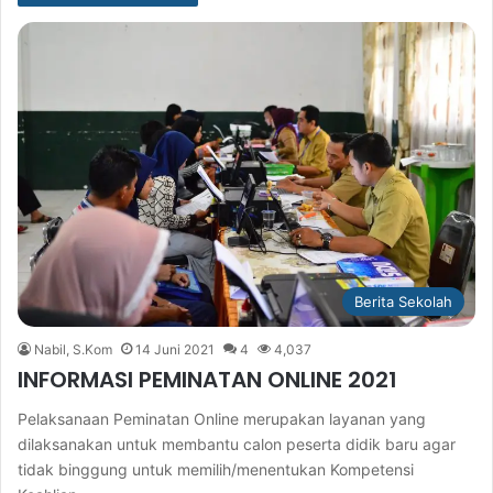
Berita Sekolah
Nabil, S.Kom
14 Juni 2021
4
4,037
INFORMASI PEMINATAN ONLINE 2021
Pelaksanaan Peminatan Online merupakan layanan yang
dilaksanakan untuk membantu calon peserta didik baru agar
tidak binggung untuk memilih/menentukan Kompetensi