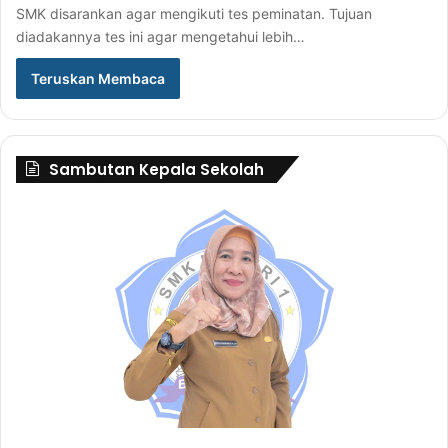
SMK disarankan agar mengikuti tes peminatan. Tujuan
diadakannya tes ini agar mengetahui lebih…
Teruskan Membaca
Sambutan Kepala Sekolah