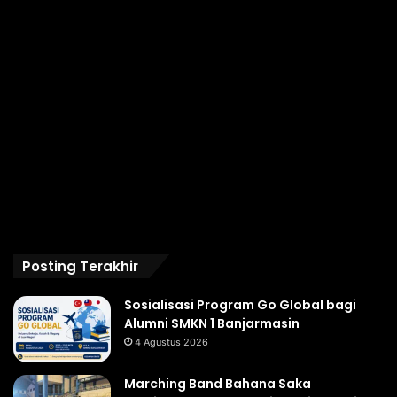
Posting Terakhir
Sosialisasi Program Go Global bagi
Alumni SMKN 1 Banjarmasin
4 Agustus 2026
Marching Band Bahana Saka