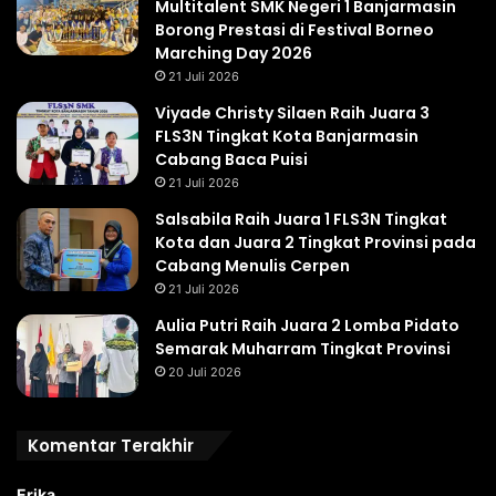
Multitalent SMK Negeri 1 Banjarmasin
Borong Prestasi di Festival Borneo
Marching Day 2026
21 Juli 2026
Viyade Christy Silaen Raih Juara 3
FLS3N Tingkat Kota Banjarmasin
Cabang Baca Puisi
21 Juli 2026
Salsabila Raih Juara 1 FLS3N Tingkat
Kota dan Juara 2 Tingkat Provinsi pada
Cabang Menulis Cerpen
21 Juli 2026
Aulia Putri Raih Juara 2 Lomba Pidato
Semarak Muharram Tingkat Provinsi
20 Juli 2026
Komentar Terakhir
Erika