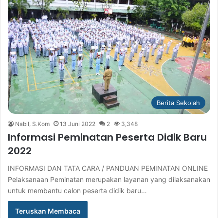
Berita Sekolah
Nabil, S.Kom
13 Juni 2022
2
3,348
Informasi Peminatan Peserta Didik Baru
2022
INFORMASI DAN TATA CARA / PANDUAN PEMINATAN ONLINE
Pelaksanaan Peminatan merupakan layanan yang dilaksanakan
untuk membantu calon peserta didik baru…
Teruskan Membaca