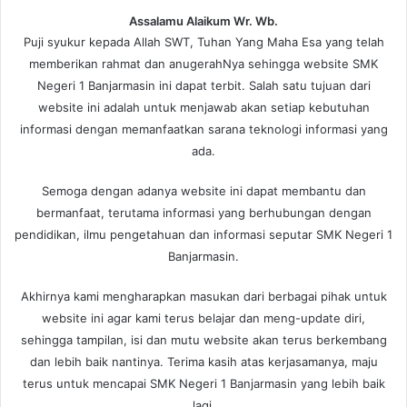
Assalamu Alaikum Wr. Wb.
Puji syukur kepada Allah SWT, Tuhan Yang Maha Esa yang telah
memberikan rahmat dan anugerahNya sehingga website SMK
Negeri 1 Banjarmasin ini dapat terbit. Salah satu tujuan dari
website ini adalah untuk menjawab akan setiap kebutuhan
informasi dengan memanfaatkan sarana teknologi informasi yang
ada.
Semoga dengan adanya website ini dapat membantu dan
bermanfaat, terutama informasi yang berhubungan dengan
pendidikan, ilmu pengetahuan dan informasi seputar SMK Negeri 1
Banjarmasin.
Akhirnya kami mengharapkan masukan dari berbagai pihak untuk
website ini agar kami terus belajar dan meng-update diri,
sehingga tampilan, isi dan mutu website akan terus berkembang
dan lebih baik nantinya. Terima kasih atas kerjasamanya, maju
terus untuk mencapai SMK Negeri 1 Banjarmasin yang lebih baik
lagi.