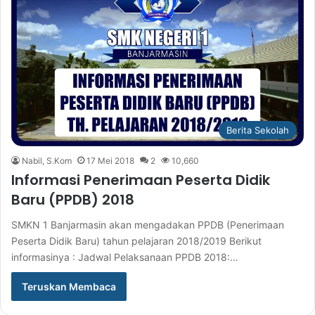
Berita Sekolah
Nabil, S.Kom
17 Mei 2018
2
10,660
Informasi Penerimaan Peserta Didik
Baru (PPDB) 2018
SMKN 1 Banjarmasin akan mengadakan PPDB (Penerimaan
Peserta Didik Baru) tahun pelajaran 2018/2019 Berikut
informasinya : Jadwal Pelaksanaan PPDB 2018:…
Teruskan Membaca