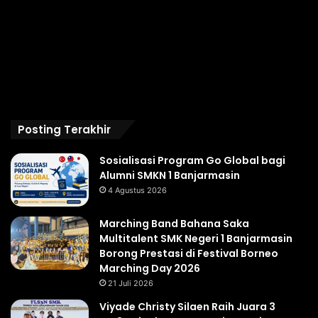
Posting Terakhir
Sosialisasi Program Go Global bagi
Alumni SMKN 1 Banjarmasin
4 Agustus 2026
Marching Band Bahana Saka
Multitalent SMK Negeri 1 Banjarmasin
Borong Prestasi di Festival Borneo
Marching Day 2026
21 Juli 2026
Viyade Christy Silaen Raih Juara 3