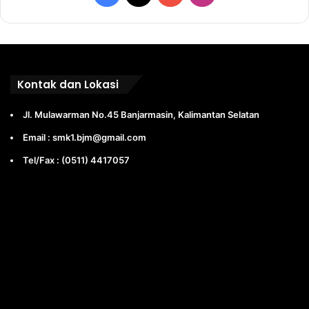
Kontak dan Lokasi
Jl. Mulawarman No.45 Banjarmasin, Kalimantan Selatan
Email : smk1.bjm@gmail.com
Tel/Fax : (0511) 4417057