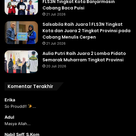
FLS3N Tingkat Kota Banjarmasin
Cabang Baca Puisi
21 Juli 2026
Salsabila Raih Juara 1 FLS3N Tingkat
Kota dan Juara 2 Tingkat Provinsi pada
Cabang Menulis Cerpen
21 Juli 2026
Aulia Putri Raih Juara 2 Lomba Pidato
Semarak Muharram Tingkat Provinsi
20 Juli 2026
Komentar Terakhir
Erika
So Proudd!!
...
Adul
Masya Allah...
Nabil Seff, S.Kom