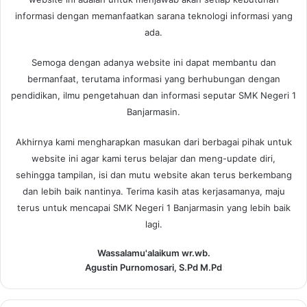
informasi dengan memanfaatkan sarana teknologi informasi yang
ada.
Semoga dengan adanya website ini dapat membantu dan
bermanfaat, terutama informasi yang berhubungan dengan
pendidikan, ilmu pengetahuan dan informasi seputar SMK Negeri 1
Banjarmasin.
Akhirnya kami mengharapkan masukan dari berbagai pihak untuk
website ini agar kami terus belajar dan meng-update diri,
sehingga tampilan, isi dan mutu website akan terus berkembang
dan lebih baik nantinya. Terima kasih atas kerjasamanya, maju
terus untuk mencapai SMK Negeri 1 Banjarmasin yang lebih baik
lagi.
Wassalamu'alaikum wr.wb.
Agustin Purnomosari, S.Pd M.Pd