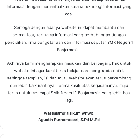
informasi dengan memanfaatkan sarana teknologi informasi yang
ada.
Semoga dengan adanya website ini dapat membantu dan
bermanfaat, terutama informasi yang berhubungan dengan
pendidikan, ilmu pengetahuan dan informasi seputar SMK Negeri 1
Banjarmasin.
Akhirnya kami mengharapkan masukan dari berbagai pihak untuk
website ini agar kami terus belajar dan meng-update diri,
sehingga tampilan, isi dan mutu website akan terus berkembang
dan lebih baik nantinya. Terima kasih atas kerjasamanya, maju
terus untuk mencapai SMK Negeri 1 Banjarmasin yang lebih baik
lagi.
Wassalamu'alaikum wr.wb.
Agustin Purnomosari, S.Pd M.Pd