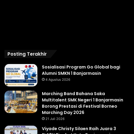
Posting Terakhir
Sosialisasi Program Go Global bagi
Alumni SMKN 1 Banjarmasin
4 Agustus 2026
Marching Band Bahana Saka
Multitalent SMK Negeri 1 Banjarmasin
Borong Prestasi di Festival Borneo
Marching Day 2026
21 Juli 2026
Viyade Christy Silaen Raih Juara 3