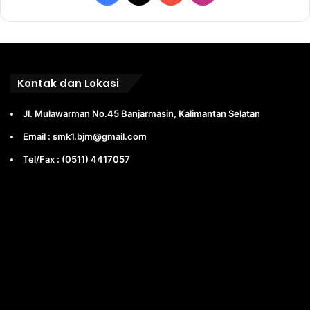
Kontak dan Lokasi
Jl. Mulawarman No.45 Banjarmasin, Kalimantan Selatan
Email : smk1.bjm@gmail.com
Tel/Fax : (0511) 4417057