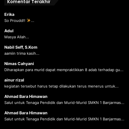
Komentar Terakhir
Erika
So Proudd!!
...
Adul
Masya Allah...
Nabil Seff, S.Kom
aamiin trima kasih...
Nimas Cahyani
Diharapkan para murid dapat mempraktikkan 8 adab terhadap gu...
ainur rizal
kegiatan tersebut harus tetap dilakukan terus menerus untuk...
Ahmad Bara Himawan
Salut untuk Tenaga Pendidik dan Murid-Murid SMKN 1 Banjarmas...
Ahmad Bara Himawan
Salut untuk Tenaga Pendidik dan Murid-Murid SMKN 1 Banjarmas...