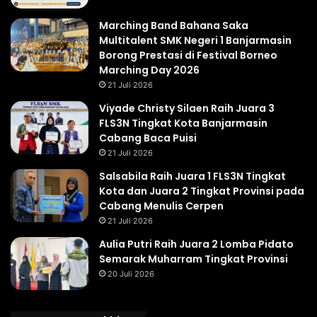
Marching Band Bahana Saka
Multitalent SMK Negeri 1 Banjarmasin
Borong Prestasi di Festival Borneo
Marching Day 2026
21 Juli 2026
Viyade Christy Silaen Raih Juara 3
FLS3N Tingkat Kota Banjarmasin
Cabang Baca Puisi
21 Juli 2026
Salsabila Raih Juara 1 FLS3N Tingkat
Kota dan Juara 2 Tingkat Provinsi pada
Cabang Menulis Cerpen
21 Juli 2026
Aulia Putri Raih Juara 2 Lomba Pidato
Semarak Muharram Tingkat Provinsi
20 Juli 2026