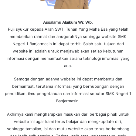
Assalamu Alaikum Wr. Wb.
Puji syukur kepada Allah SWT, Tuhan Yang Maha Esa yang telah
memberikan rahmat dan anugerahNya sehingga website SMK
Negeri 1 Banjarmasin ini dapat terbit. Salah satu tujuan dari
website ini adalah untuk menjawab akan setiap kebutuhan
informasi dengan memanfaatkan sarana teknologi informasi yang
ada.
Semoga dengan adanya website ini dapat membantu dan
bermanfaat, terutama informasi yang berhubungan dengan
pendidikan, ilmu pengetahuan dan informasi seputar SMK Negeri 1
Banjarmasin.
Akhirnya kami mengharapkan masukan dari berbagai pihak untuk
website ini agar kami terus belajar dan meng-update diri,
sehingga tampilan, isi dan mutu website akan terus berkembang