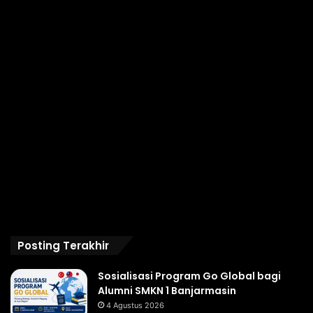
Posting Terakhir
Sosialisasi Program Go Global bagi
Alumni SMKN 1 Banjarmasin
4 Agustus 2026