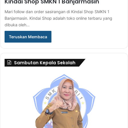
Kindai Shop SMKN 1 Banjarmasin
Mari follow dan order sasirangan di Kindai Shop SMKN 1
Banjarmasin. Kindai Shop adalah toko online terbaru yang
dibuka oleh…
Teruskan Membaca
Sambutan Kepala Sekolah