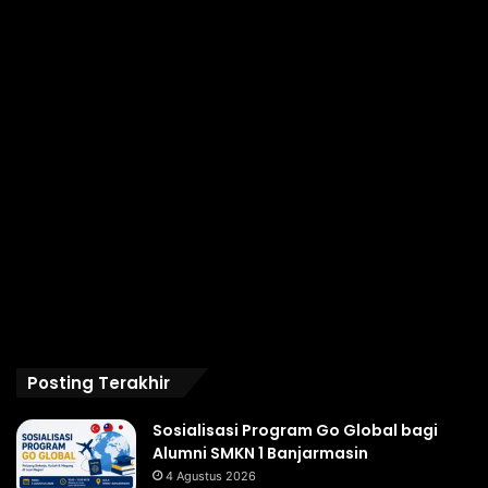
Posting Terakhir
Sosialisasi Program Go Global bagi
Alumni SMKN 1 Banjarmasin
4 Agustus 2026