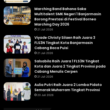
Marching Band Bahana Saka
Multitalent SMK Negeri 1 Banjarmasin
Borong Prestasi di Festival Borneo
Marching Day 2026
21 Juli 2026
Viyade Christy Silaen Raih Juara 3
FLS3N Tingkat Kota Banjarmasin
Cabang Baca Puisi
21 Juli 2026
Salsabila Raih Juara 1 FLS3N Tingkat
Kota dan Juara 2 Tingkat Provinsi pada
Cabang Menulis Cerpen
21 Juli 2026
Aulia Putri Raih Juara 2 Lomba Pidato
Semarak Muharram Tingkat Provinsi
20 Juli 2026