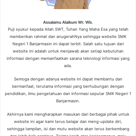
Assalamu Alaikum Wr. Wb.
Puji syukur kepada Allah SWT, Tuhan Yang Maha Esa yang telah
memberikan rahmat dan anugerahNya sehingga website SMK
Negeri 1 Banjarmasin ini dapat terbit. Salah satu tujuan dari
website ini adalah untuk menjawab akan setiap kebutuhan
informasi dengan memanfaatkan sarana teknologi informasi yang
ada.
Semoga dengan adanya website ini dapat membantu dan
bermanfaat, terutama informasi yang berhubungan dengan
pendidikan, ilmu pengetahuan dan informasi seputar SMK Negeri 1
Banjarmasin.
Akhirnya kami mengharapkan masukan dari berbagai pihak untuk
website ini agar kami terus belajar dan meng-update diri,
sehingga tampilan, isi dan mutu website akan terus berkembang