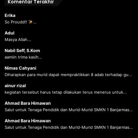
Komentar Terakhir
Erika
So Proudd!!
...
Adul
Masya Allah...
Nabil Seff, S.Kom
aamiin trima kasih...
Nimas Cahyani
Diharapkan para murid dapat mempraktikkan 8 adab terhadap gu...
ainur rizal
kegiatan tersebut harus tetap dilakukan terus menerus untuk...
Ahmad Bara Himawan
Salut untuk Tenaga Pendidik dan Murid-Murid SMKN 1 Banjarmas...
Ahmad Bara Himawan
Salut untuk Tenaga Pendidik dan Murid-Murid SMKN 1 Banjarmas...