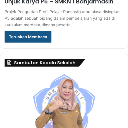
Unjuk Karya P5 – SMKN 1 Banjarmasin
Projek Penguatan Profil Pelajar Pancasila atau biasa disingkat
P5 adalah sebuah bidang dalam pembelajaran yang ada di
kurikulum merdeka,dimana peserta…
Teruskan Membaca
Sambutan Kepala Sekolah