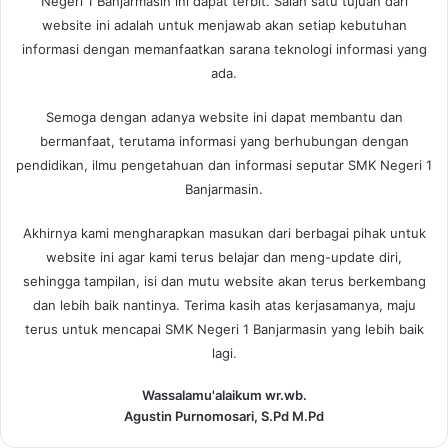
Negeri 1 Banjarmasin ini dapat terbit. Salah satu tujuan dari
website ini adalah untuk menjawab akan setiap kebutuhan
informasi dengan memanfaatkan sarana teknologi informasi yang
ada.
Semoga dengan adanya website ini dapat membantu dan
bermanfaat, terutama informasi yang berhubungan dengan
pendidikan, ilmu pengetahuan dan informasi seputar SMK Negeri 1
Banjarmasin.
Akhirnya kami mengharapkan masukan dari berbagai pihak untuk
website ini agar kami terus belajar dan meng-update diri,
sehingga tampilan, isi dan mutu website akan terus berkembang
dan lebih baik nantinya. Terima kasih atas kerjasamanya, maju
terus untuk mencapai SMK Negeri 1 Banjarmasin yang lebih baik
lagi.
Wassalamu'alaikum wr.wb.
Agustin Purnomosari, S.Pd M.Pd