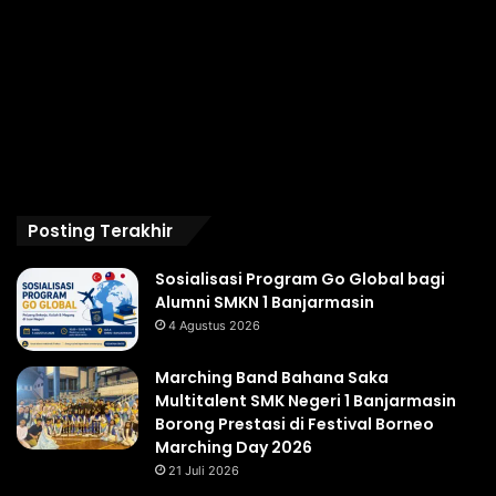
Posting Terakhir
Sosialisasi Program Go Global bagi
Alumni SMKN 1 Banjarmasin
4 Agustus 2026
Marching Band Bahana Saka
Multitalent SMK Negeri 1 Banjarmasin
Borong Prestasi di Festival Borneo
Marching Day 2026
21 Juli 2026