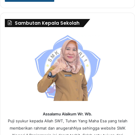
Sambutan Kepala Sekolah
Assalamu Alaikum Wr. Wb.
Puji syukur kepada Allah SWT, Tuhan Yang Maha Esa yang telah
memberikan rahmat dan anugerahNya sehingga website SMK