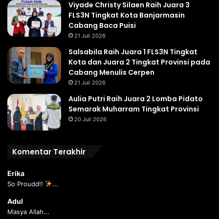
Viyade Christy Silaen Raih Juara 3
FLS3N Tingkat Kota Banjarmasin
Cabang Baca Puisi
21 Juli 2026
Salsabila Raih Juara 1 FLS3N Tingkat
Kota dan Juara 2 Tingkat Provinsi pada
Cabang Menulis Cerpen
21 Juli 2026
Aulia Putri Raih Juara 2 Lomba Pidato
Semarak Muharram Tingkat Provinsi
20 Juli 2026
Komentar Terakhir
Erika
So Proudd!!
...
Adul
Masya Allah...