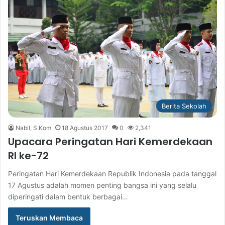
Berita Sekolah
Nabil, S.Kom
18 Agustus 2017
0
2,341
Upacara Peringatan Hari Kemerdekaan
RI ke-72
Peringatan Hari Kemerdekaan Republik Indonesia pada tanggal
17 Agustus adalah momen penting bangsa ini yang selalu
diperingati dalam bentuk berbagai…
Teruskan Membaca