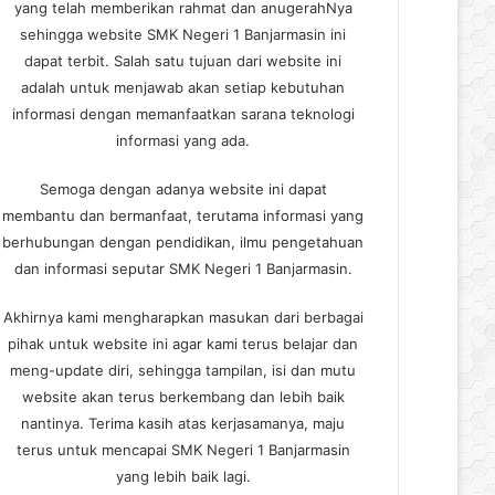
yang telah memberikan rahmat dan anugerahNya
sehingga website SMK Negeri 1 Banjarmasin ini
dapat terbit. Salah satu tujuan dari website ini
adalah untuk menjawab akan setiap kebutuhan
informasi dengan memanfaatkan sarana teknologi
informasi yang ada.
Semoga dengan adanya website ini dapat
membantu dan bermanfaat, terutama informasi yang
berhubungan dengan pendidikan, ilmu pengetahuan
dan informasi seputar SMK Negeri 1 Banjarmasin.
Akhirnya kami mengharapkan masukan dari berbagai
pihak untuk website ini agar kami terus belajar dan
meng-update diri, sehingga tampilan, isi dan mutu
website akan terus berkembang dan lebih baik
nantinya. Terima kasih atas kerjasamanya, maju
terus untuk mencapai SMK Negeri 1 Banjarmasin
yang lebih baik lagi.