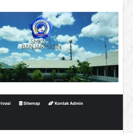
rivasi
Sitemap
Kontak Admin