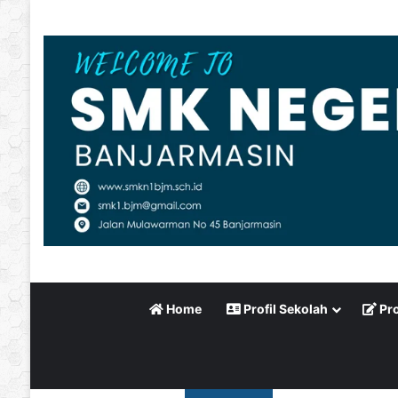
Home
Profil Sekolah
Pro