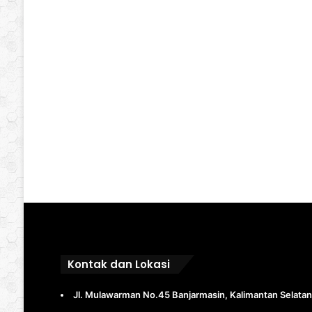
Kontak dan Lokasi
Jl. Mulawarman No.45 Banjarmasin, Kalimantan Selatan