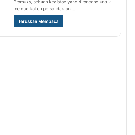
Pramuka, sebuah kegiatan yang dirancang untuk
memperkokoh persaudaraan,…
Teruskan Membaca