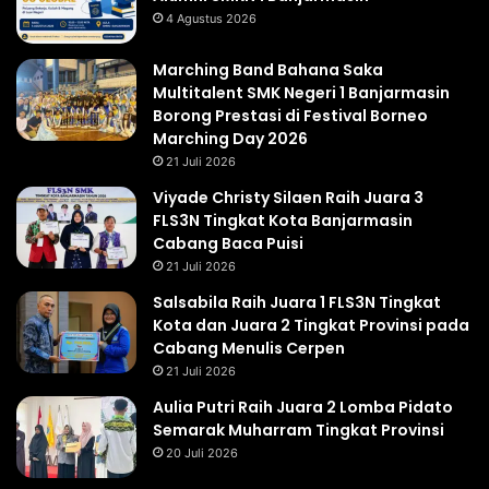
4 Agustus 2026
Marching Band Bahana Saka
Multitalent SMK Negeri 1 Banjarmasin
Borong Prestasi di Festival Borneo
Marching Day 2026
21 Juli 2026
Viyade Christy Silaen Raih Juara 3
FLS3N Tingkat Kota Banjarmasin
Cabang Baca Puisi
21 Juli 2026
Salsabila Raih Juara 1 FLS3N Tingkat
Kota dan Juara 2 Tingkat Provinsi pada
Cabang Menulis Cerpen
21 Juli 2026
Aulia Putri Raih Juara 2 Lomba Pidato
Semarak Muharram Tingkat Provinsi
20 Juli 2026