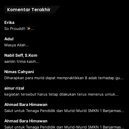
Komentar Terakhir
Erika
So Proudd!!
...
Adul
Masya Allah...
Nabil Seff, S.Kom
aamiin trima kasih...
Nimas Cahyani
Diharapkan para murid dapat mempraktikkan 8 adab terhadap gu...
ainur rizal
kegiatan tersebut harus tetap dilakukan terus menerus untuk...
Ahmad Bara Himawan
Salut untuk Tenaga Pendidik dan Murid-Murid SMKN 1 Banjarmas...
Ahmad Bara Himawan
Salut untuk Tenaga Pendidik dan Murid-Murid SMKN 1 Banjarmas...