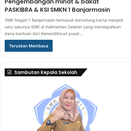
Pengembangan minat & bakat
PASKIBRA & KSI SMKN 1 Banjarmasin
SMK Negeri 1 Banjarmasin termasuk beruntung karna menjadi
satu-satunya SMK di Kalimantan Selatan yang mendapatkan
dana bantuan dari Kemendikbud pusat…
Teruskan Membaca
Sambutan Kepala Sekolah