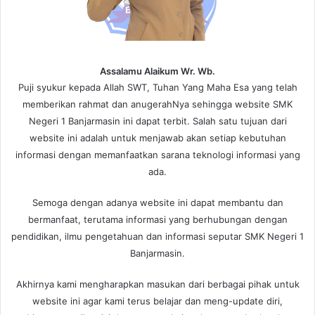
Assalamu Alaikum Wr. Wb.
Puji syukur kepada Allah SWT, Tuhan Yang Maha Esa yang telah
memberikan rahmat dan anugerahNya sehingga website SMK
Negeri 1 Banjarmasin ini dapat terbit. Salah satu tujuan dari
website ini adalah untuk menjawab akan setiap kebutuhan
informasi dengan memanfaatkan sarana teknologi informasi yang
ada.
Semoga dengan adanya website ini dapat membantu dan
bermanfaat, terutama informasi yang berhubungan dengan
pendidikan, ilmu pengetahuan dan informasi seputar SMK Negeri 1
Banjarmasin.
Akhirnya kami mengharapkan masukan dari berbagai pihak untuk
website ini agar kami terus belajar dan meng-update diri,