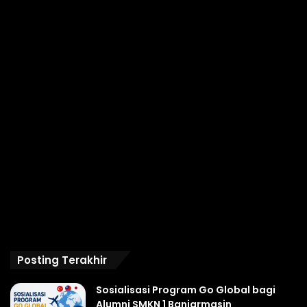
Posting Terakhir
Sosialisasi Program Go Global bagi
Alumni SMKN 1 Banjarmasin