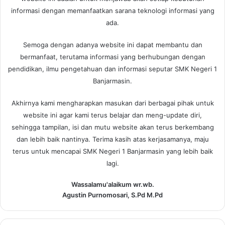
informasi dengan memanfaatkan sarana teknologi informasi yang
ada.
Semoga dengan adanya website ini dapat membantu dan
bermanfaat, terutama informasi yang berhubungan dengan
pendidikan, ilmu pengetahuan dan informasi seputar SMK Negeri 1
Banjarmasin.
Akhirnya kami mengharapkan masukan dari berbagai pihak untuk
website ini agar kami terus belajar dan meng-update diri,
sehingga tampilan, isi dan mutu website akan terus berkembang
dan lebih baik nantinya. Terima kasih atas kerjasamanya, maju
terus untuk mencapai SMK Negeri 1 Banjarmasin yang lebih baik
lagi.
Wassalamu'alaikum wr.wb.
Agustin Purnomosari, S.Pd M.Pd