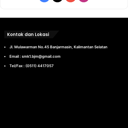
Kontak dan Lokasi
Jl. Mulawarman No.45 Banjarmasin, Kalimantan Selatan
Email : smk1.bjm@gmail.com
Tel/Fax : (0511) 4417057