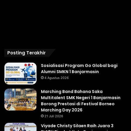
Posting Terakhir
Sosialisasi Program Go Global bagi
Alumni SMKN 1 Banjarmasin
4 Agustus 2026
Marching Band Bahana Saka
Multitalent SMK Negeri 1 Banjarmasin
Borong Prestasi di Festival Borneo
Marching Day 2026
21 Juli 2026
Viyade Christy Silaen Raih Juara 3