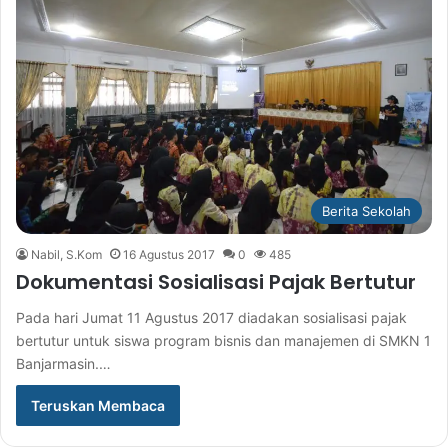
Berita Sekolah
Nabil, S.Kom
16 Agustus 2017
0
485
Dokumentasi Sosialisasi Pajak Bertutur
Pada hari Jumat 11 Agustus 2017 diadakan sosialisasi pajak
bertutur untuk siswa program bisnis dan manajemen di SMKN 1
Banjarmasin.…
Teruskan Membaca