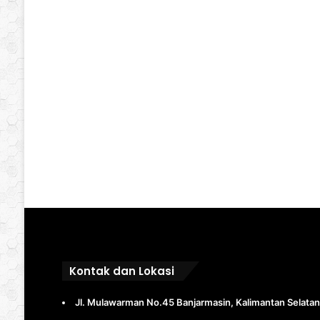
Kontak dan Lokasi
Jl. Mulawarman No.45 Banjarmasin, Kalimantan Selatan