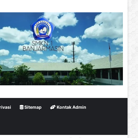
rivasi
Sitemap
Kontak Admin