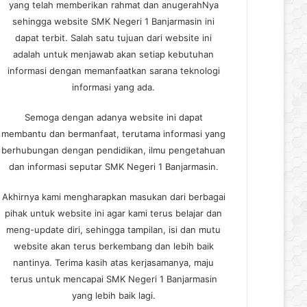
yang telah memberikan rahmat dan anugerahNya
sehingga website SMK Negeri 1 Banjarmasin ini
dapat terbit. Salah satu tujuan dari website ini
adalah untuk menjawab akan setiap kebutuhan
informasi dengan memanfaatkan sarana teknologi
informasi yang ada.
Semoga dengan adanya website ini dapat
membantu dan bermanfaat, terutama informasi yang
berhubungan dengan pendidikan, ilmu pengetahuan
dan informasi seputar SMK Negeri 1 Banjarmasin.
Akhirnya kami mengharapkan masukan dari berbagai
pihak untuk website ini agar kami terus belajar dan
meng-update diri, sehingga tampilan, isi dan mutu
website akan terus berkembang dan lebih baik
nantinya. Terima kasih atas kerjasamanya, maju
terus untuk mencapai SMK Negeri 1 Banjarmasin
yang lebih baik lagi.