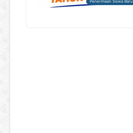
Penerimaan Siswa Baru