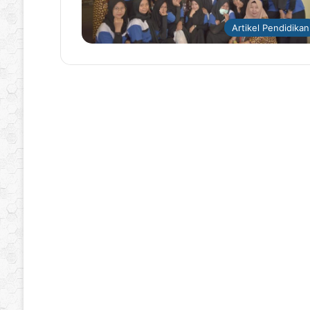
Artikel Pendidikan