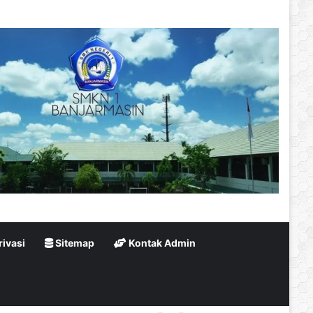
rivasi
Sitemap
Kontak Admin