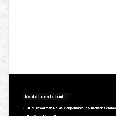
Kontak dan Lokasi
Jl. Mulawarman No.45 Banjarmasin, Kalimantan Selatan