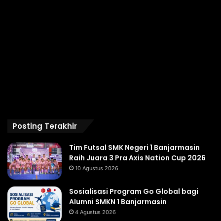
Posting Terakhir
Tim Futsal SMK Negeri 1 Banjarmasin
Raih Juara 3 Pra Axis Nation Cup 2026
10 Agustus 2026
Sosialisasi Program Go Global bagi
Alumni SMKN 1 Banjarmasin
4 Agustus 2026