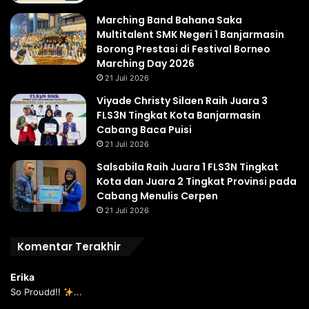
Marching Band Bahana Saka
Multitalent SMK Negeri 1 Banjarmasin
Borong Prestasi di Festival Borneo
Marching Day 2026
21 Juli 2026
Viyade Christy Silaen Raih Juara 3
FLS3N Tingkat Kota Banjarmasin
Cabang Baca Puisi
21 Juli 2026
Salsabila Raih Juara 1 FLS3N Tingkat
Kota dan Juara 2 Tingkat Provinsi pada
Cabang Menulis Cerpen
21 Juli 2026
Komentar Terakhir
Erika
So Proudd!!
...