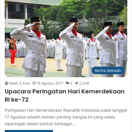
Berita Sekolah
Nabil, S.Kom
18 Agustus 2017
0
2,348
Upacara Peringatan Hari Kemerdekaan
RI ke-72
Peringatan Hari Kemerdekaan Republik Indonesia pada tanggal
17 Agustus adalah momen penting bangsa ini yang selalu
diperingati dalam bentuk berbagai…