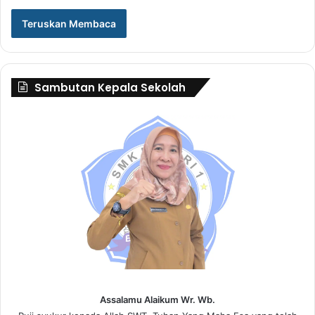
Teruskan Membaca
Sambutan Kepala Sekolah
Assalamu Alaikum Wr. Wb.