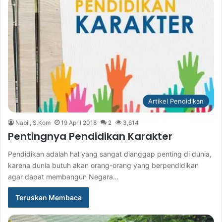
Artikel Pendidikan
Nabil, S.Kom
19 April 2018
2
3,614
Pentingnya Pendidikan Karakter
Pendidikan adalah hal yang sangat dianggap penting di dunia,
karena dunia butuh akan orang-orang yang berpendidikan
agar dapat membangun Negara…
Teruskan Membaca