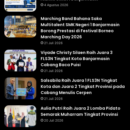
4 Agustus 2026
Marching Band Bahana Saka
Multitalent SMK Negeri 1 Banjarmasin
Borong Prestasi di Festival Borneo
Marching Day 2026
21 Juli 2026
Viyade Christy Silaen Raih Juara 3
FLS3N Tingkat Kota Banjarmasin
Cabang Baca Puisi
21 Juli 2026
Salsabila Raih Juara 1 FLS3N Tingkat
Kota dan Juara 2 Tingkat Provinsi pada
Cabang Menulis Cerpen
21 Juli 2026
Aulia Putri Raih Juara 2 Lomba Pidato
Semarak Muharram Tingkat Provinsi
20 Juli 2026