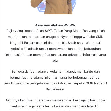
Assalamu Alaikum Wr. Wb.
Puji syukur kepada Allah SWT, Tuhan Yang Maha Esa yang telah
memberikan rahmat dan anugerahNya sehingga website SMK
Negeri 1 Banjarmasin ini dapat terbit. Salah satu tujuan dari
website ini adalah untuk menjawab akan setiap kebutuhan
informasi dengan memanfaatkan sarana teknologi informasi yang
ada.
Semoga dengan adanya website ini dapat membantu dan
bermanfaat, terutama informasi yang berhubungan dengan
pendidikan, ilmu pengetahuan dan informasi seputar SMK Negeri 1
Banjarmasin.
Akhirnya kami mengharapkan masukan dari berbagai pihak untuk
website ini agar kami terus belajar dan meng-update diri,