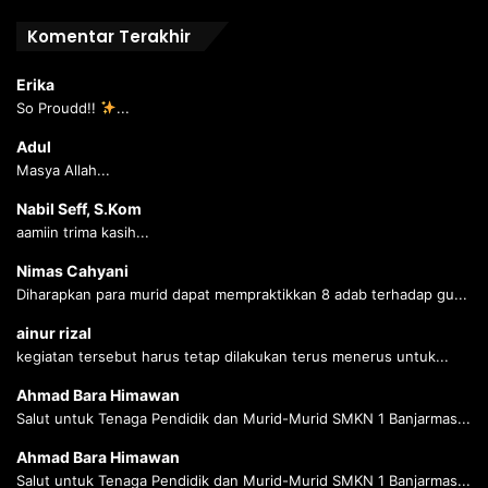
Komentar Terakhir
Erika
So Proudd!!
...
Adul
Masya Allah...
Nabil Seff, S.Kom
aamiin trima kasih...
Nimas Cahyani
Diharapkan para murid dapat mempraktikkan 8 adab terhadap gu...
ainur rizal
kegiatan tersebut harus tetap dilakukan terus menerus untuk...
Ahmad Bara Himawan
Salut untuk Tenaga Pendidik dan Murid-Murid SMKN 1 Banjarmas...
Ahmad Bara Himawan
Salut untuk Tenaga Pendidik dan Murid-Murid SMKN 1 Banjarmas...