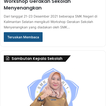
Workshop Gerakan Sekolah
Menyenangkan
Dari tanggal 21-23 Desember 2021 beberapa SMK Negeri di
Kalimantan Selatan mengikuti Workshop Gerakan Sekolah
Menyenangkan yang diadakan oleh SMK…
Teruskan Membaca
Sambutan Kepala Sekolah