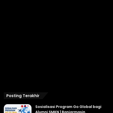
Posting Terakhir
Sosialisasi Program Go Global bagi
Alumni SMKN 1 Banjarmasin