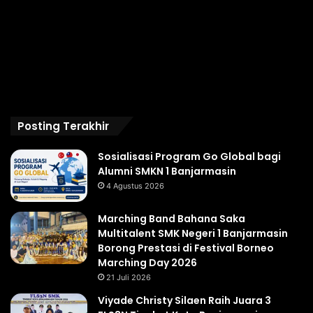
Posting Terakhir
Sosialisasi Program Go Global bagi
Alumni SMKN 1 Banjarmasin
4 Agustus 2026
Marching Band Bahana Saka
Multitalent SMK Negeri 1 Banjarmasin
Borong Prestasi di Festival Borneo
Marching Day 2026
21 Juli 2026
Viyade Christy Silaen Raih Juara 3