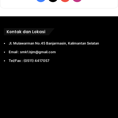
Kontak dan Lokasi
Jl. Mulawarman No.45 Banjarmasin, Kalimantan Selatan
Email : smk1.bjm@gmail.com
Tel/Fax : (0511) 4417057