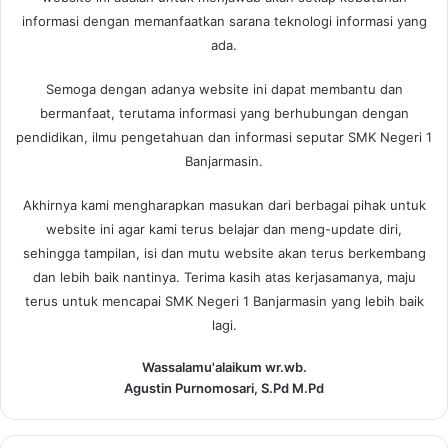
informasi dengan memanfaatkan sarana teknologi informasi yang
ada.
Semoga dengan adanya website ini dapat membantu dan
bermanfaat, terutama informasi yang berhubungan dengan
pendidikan, ilmu pengetahuan dan informasi seputar SMK Negeri 1
Banjarmasin.
Akhirnya kami mengharapkan masukan dari berbagai pihak untuk
website ini agar kami terus belajar dan meng-update diri,
sehingga tampilan, isi dan mutu website akan terus berkembang
dan lebih baik nantinya. Terima kasih atas kerjasamanya, maju
terus untuk mencapai SMK Negeri 1 Banjarmasin yang lebih baik
lagi.
Wassalamu'alaikum wr.wb.
Agustin Purnomosari, S.Pd M.Pd