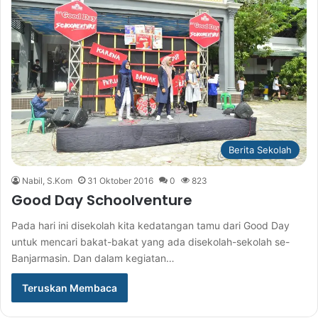
Berita Sekolah
Nabil, S.Kom
31 Oktober 2016
0
823
Good Day Schoolventure
Pada hari ini disekolah kita kedatangan tamu dari Good Day
untuk mencari bakat-bakat yang ada disekolah-sekolah se-
Banjarmasin. Dan dalam kegiatan…
Teruskan Membaca