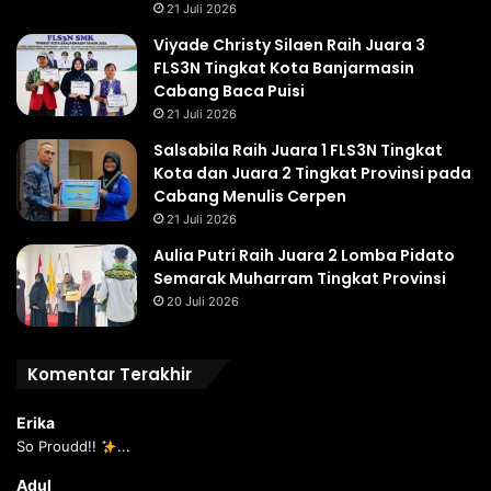
21 Juli 2026
Viyade Christy Silaen Raih Juara 3
FLS3N Tingkat Kota Banjarmasin
Cabang Baca Puisi
21 Juli 2026
Salsabila Raih Juara 1 FLS3N Tingkat
Kota dan Juara 2 Tingkat Provinsi pada
Cabang Menulis Cerpen
21 Juli 2026
Aulia Putri Raih Juara 2 Lomba Pidato
Semarak Muharram Tingkat Provinsi
20 Juli 2026
Komentar Terakhir
Erika
So Proudd!!
...
Adul