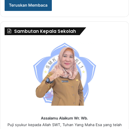
Teruskan Membaca
Sambutan Kepala Sekolah
Assalamu Alaikum Wr. Wb.
Puji syukur kepada Allah SWT, Tuhan Yang Maha Esa yang telah