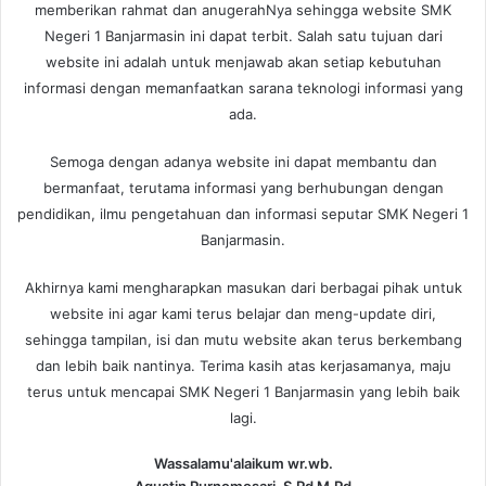
memberikan rahmat dan anugerahNya sehingga website SMK
Negeri 1 Banjarmasin ini dapat terbit. Salah satu tujuan dari
website ini adalah untuk menjawab akan setiap kebutuhan
informasi dengan memanfaatkan sarana teknologi informasi yang
ada.
Semoga dengan adanya website ini dapat membantu dan
bermanfaat, terutama informasi yang berhubungan dengan
pendidikan, ilmu pengetahuan dan informasi seputar SMK Negeri 1
Banjarmasin.
Akhirnya kami mengharapkan masukan dari berbagai pihak untuk
website ini agar kami terus belajar dan meng-update diri,
sehingga tampilan, isi dan mutu website akan terus berkembang
dan lebih baik nantinya. Terima kasih atas kerjasamanya, maju
terus untuk mencapai SMK Negeri 1 Banjarmasin yang lebih baik
lagi.
Wassalamu'alaikum wr.wb.
Agustin Purnomosari, S.Pd M.Pd