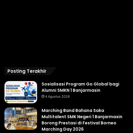
Posting Terakhir
Sosialisasi Program Go Global bagi
Alumni SMKN 1 Banjarmasin
4 Agustus 2026
Marching Band Bahana Saka
Multitalent SMK Negeri 1 Banjarmasin
Borong Prestasi di Festival Borneo
Marching Day 2026