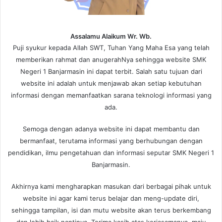
Assalamu Alaikum Wr. Wb.
Puji syukur kepada Allah SWT, Tuhan Yang Maha Esa yang telah
memberikan rahmat dan anugerahNya sehingga website SMK
Negeri 1 Banjarmasin ini dapat terbit. Salah satu tujuan dari
website ini adalah untuk menjawab akan setiap kebutuhan
informasi dengan memanfaatkan sarana teknologi informasi yang
ada.
Semoga dengan adanya website ini dapat membantu dan
bermanfaat, terutama informasi yang berhubungan dengan
pendidikan, ilmu pengetahuan dan informasi seputar SMK Negeri 1
Banjarmasin.
Akhirnya kami mengharapkan masukan dari berbagai pihak untuk
website ini agar kami terus belajar dan meng-update diri,
sehingga tampilan, isi dan mutu website akan terus berkembang