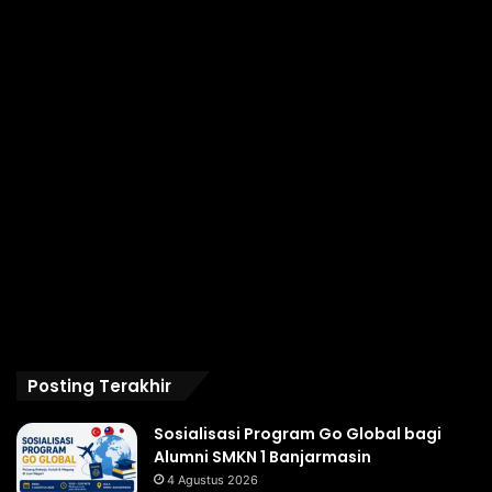
Posting Terakhir
Sosialisasi Program Go Global bagi
Alumni SMKN 1 Banjarmasin
4 Agustus 2026