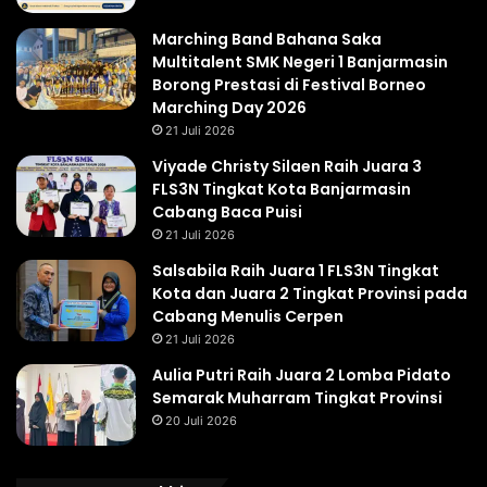
Marching Band Bahana Saka
Multitalent SMK Negeri 1 Banjarmasin
Borong Prestasi di Festival Borneo
Marching Day 2026
21 Juli 2026
Viyade Christy Silaen Raih Juara 3
FLS3N Tingkat Kota Banjarmasin
Cabang Baca Puisi
21 Juli 2026
Salsabila Raih Juara 1 FLS3N Tingkat
Kota dan Juara 2 Tingkat Provinsi pada
Cabang Menulis Cerpen
21 Juli 2026
Aulia Putri Raih Juara 2 Lomba Pidato
Semarak Muharram Tingkat Provinsi
20 Juli 2026