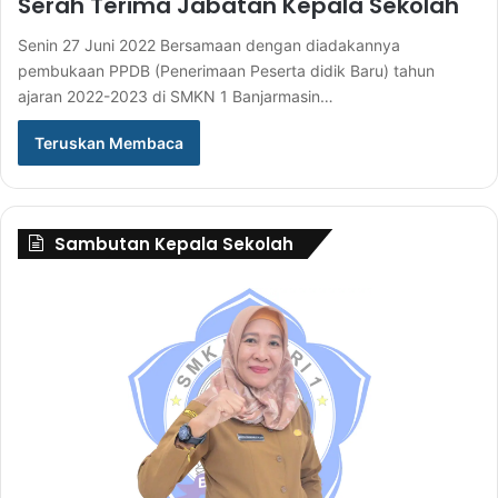
Serah Terima Jabatan Kepala Sekolah
Senin 27 Juni 2022 Bersamaan dengan diadakannya
pembukaan PPDB (Penerimaan Peserta didik Baru) tahun
ajaran 2022-2023 di SMKN 1 Banjarmasin…
Teruskan Membaca
Sambutan Kepala Sekolah