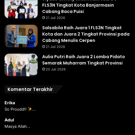
FLS3N Tingkat Kota Banjarmasin
Cabang Baca Puisi
21 Juli 2026
Salsabila Raih Juara 1 FLS3N Tingkat
Kota dan Juara 2 Tingkat Provinsi pada
Cabang Menulis Cerpen
21 Juli 2026
Aulia Putri Raih Juara 2 Lomba Pidato
Semarak Muharram Tingkat Provinsi
20 Juli 2026
Komentar Terakhir
Erika
So Proudd!!
...
Adul
Masya Allah...