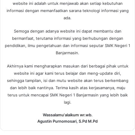
website ini adalah untuk menjawab akan setiap kebutuhan
informasi dengan memanfaatkan sarana teknologi informasi yang
ada.
Semoga dengan adanya website ini dapat membantu dan
bermanfaat, terutama informasi yang berhubungan dengan
pendidikan, ilmu pengetahuan dan informasi seputar SMK Negeri 1
Banjarmasin.
Akhirnya kami mengharapkan masukan dari berbagai pihak untuk
website ini agar kami terus belajar dan meng-update diri,
sehingga tampilan, isi dan mutu website akan terus berkembang
dan lebih baik nantinya. Terima kasih atas kerjasamanya, maju
terus untuk mencapai SMK Negeri 1 Banjarmasin yang lebih baik
lagi.
Wassalamu'alaikum wr.wb.
Agustin Purnomosari, S.Pd M.Pd