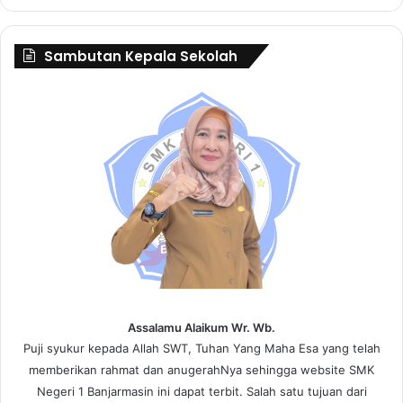
Sambutan Kepala Sekolah
Assalamu Alaikum Wr. Wb.
Puji syukur kepada Allah SWT, Tuhan Yang Maha Esa yang telah
memberikan rahmat dan anugerahNya sehingga website SMK
Negeri 1 Banjarmasin ini dapat terbit. Salah satu tujuan dari